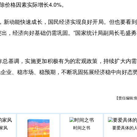
除价格因素实际增长4.0%。
新动能快速成长，国民经济实现良好开局。但也要看到
出，经济向好基础仍需巩固。”国家统计局副局长毛盛勇
总基调，实施更加积极有为的宏观政策，持续扩大内需
稳企业、稳市场、稳预期，不断巩固拓展经济稳中向好态
【责任编辑:
家风
时间之书
要爱具体的