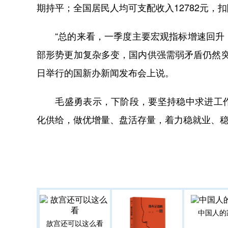
期持平；全国居民人均可支配收入12782元，扣
“总的来看，一季度主要宏观指标增速回升，
部形势更加复杂多变，国内供强需弱矛盾仍然突
日举行的国新办新闻发布会上说。
毛盛勇表示，下阶段，要坚持稳中求进工作
化供给，做优增量、盘活存量，着力稳就业、
中国人的
故宫还可以这么看