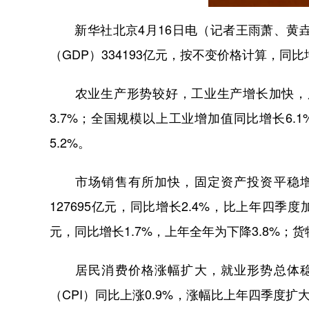
新华社北京4月16日电（记者王雨萧、黄垚
（GDP）334193亿元，按不变价格计算，同比
农业生产形势较好，工业生产增长加快，服
3.7%；全国规模以上工业增加值同比增长6.
5.2%。
市场销售有所加快，固定资产投资平稳增
127695亿元，同比增长2.4%，比上年四季度
元，同比增长1.7%，上年全年为下降3.8%；货物
居民消费价格涨幅扩大，就业形势总体稳
（CPI）同比上涨0.9%，涨幅比上年四季度扩