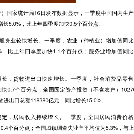
）国家统计局16日发布数据显示，一季度中国国内生产
增长5.0%，比上年四季度加快0.5个百分点。
务业较快增长。一季度，农业（种植业）增加值同比
1%，比上年四季度加快1.1个百分点；服务业增加值同
长，货物进出口快速增长。一季度，社会消费品零售
加快0.7个百分点；全国固定资产投资（不含农户）1027
进出口总额118380亿元，同比增长15.0%。
定，居民收入持续增长。一季度，全国居民消费价格
大0.4个百分点；全国城镇调查失业率平均值为5.3%，与