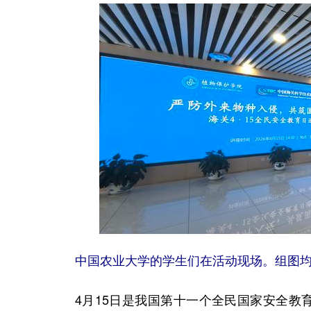
中国农业大学的学生们在活动现场。组图
4月15日是我国第十一个全民国家安全教育