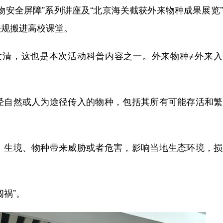
物安全屏障”系列讲座及“北京海关截获外来物种成果展览
法规搬进高校课堂。
太清，这也是本次活动科普内容之一。外来物种≠外来入
自然或人为途径传入的物种，包括其所有可能存活和繁
生境、物种带来威胁或者危害，影响当地生态环境，损
。
闯祸”。