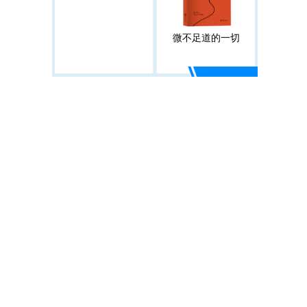
微不足道的一切