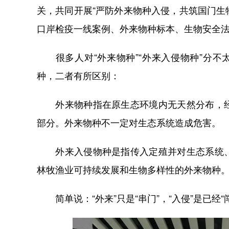
关，共同开展“严防外来物种入侵，共筑国门生
口岸检疫一线案例、外来物种标本、生物安全
很多人对“外来物种”“外来入侵物种”分不
种，二者有所区别：
外来物种指在原生态环境内无天然分布，经
部分。外来物种不一定对生态系统造成危害。
外来入侵物种是指传入定殖并对生态系统、
林牧渔业可持续发展和生物多样性的外来物种
简单说：“外来”只是“串门”，“入侵”是已经“