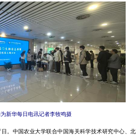
均为新华每日电讯记者李牧鸣摄
日。中国农业大学联合中国海关科学技术研究中心、北