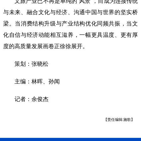
文旅产业已不再是单纯的“风景”，而成为连接传统
与未来、融合文化与经济、沟通中国与世界的坚实桥
梁。当消费结构升级与产业结构优化同频共振，当文
化自信与经济动能相互滋养，一幅更具温度、更有厚
度的高质量发展画卷正徐徐展开。
策划：张晓松
主编：林晖、孙闻
记者：余俊杰
【责任编辑:施歌】