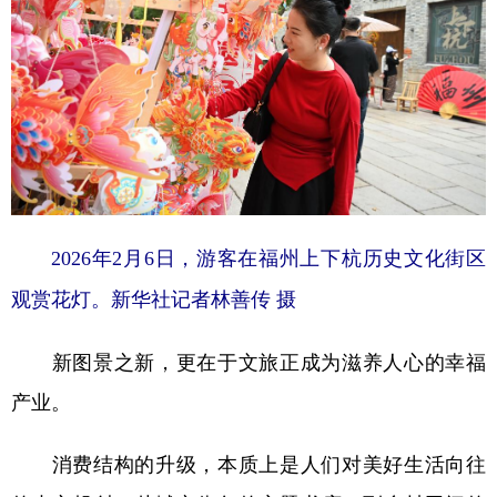
2026年2月6日，游客在福州上下杭历史文化街区
观赏花灯。新华社记者林善传 摄
新图景之新，更在于文旅正成为滋养人心的幸福
产业。
消费结构的升级，本质上是人们对美好生活向往