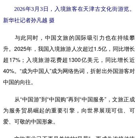
2026年3月3日，入境旅客在天津古文化街游览。
新华社记者孙凡越 摄
与此同时，中国文旅的国际吸引力也在持续攀
升。2025年，我国入境旅游人次超过1.5亿，同比增长
超17%；入境旅游花费超1300亿美元，同比增长近
40%。“成为中国人”成为网络热词，折射出外国游客对
中国的向往。
从“中国游”到“中国购”再到“中国服务”，文旅正成
为服务贸易崛起的重要引擎，向世界展现可信、可
爱、可敬的中国形象。