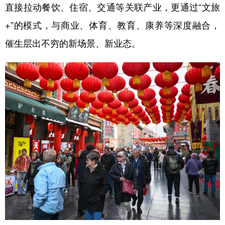
直接拉动餐饮、住宿、交通等关联产业，更通过“文旅
+”的模式，与商业、体育、教育、康养等深度融合，
催生层出不穷的新场景、新业态。