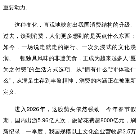
重要动力。
这种变化，直观地映射出我国消费结构的升级。
过去，谈到消费，人们更多想到的是买点什么东西；
如今，一场说走就走的旅行、一次沉浸式的文化浸
润、一顿独具风味的非遗美食，正成为越来越多人“愿
为之付费”的生活方式选项。从“拥有什么”到“体验什
么”，从满足生存到丰盈精神，消费的内涵正在被重新
定义。
进入2026年，这股势头依然强劲：今年春节假
期，国内出游5.96亿人次，旅游花费超8000亿元，刷
新纪录；一季度，我国规模以上文化企业营收超3.5万