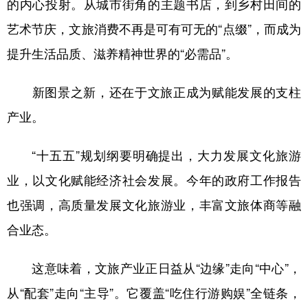
的内心投射。从城市街角的主题书店，到乡村田间的
艺术节庆，文旅消费不再是可有可无的“点缀”，而成为
提升生活品质、滋养精神世界的“必需品”。
新图景之新，还在于文旅正成为赋能发展的支柱
产业。
“十五五”规划纲要明确提出，大力发展文化旅游
业，以文化赋能经济社会发展。今年的政府工作报告
也强调，高质量发展文化旅游业，丰富文旅体商等融
合业态。
这意味着，文旅产业正日益从“边缘”走向“中心”，
从“配套”走向“主导”。它覆盖“吃住行游购娱”全链条，