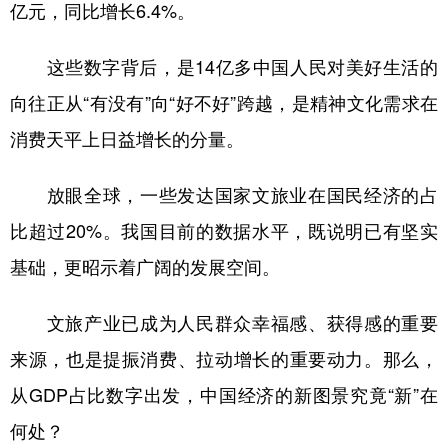
亿元，同比增长6.4%。
这些数字背后，是14亿多中国人民对美好生活的
向往正从“有没有”向“好不好”跨越，是精神文化需求在
消费天平上日益增长的分量。
放眼全球，一些发达国家文旅业在国民经济的占
比超过20%。我国目前的数据水平，既说明已有坚实
基础，更昭示着广阔的发展空间。
文旅产业已成为人民群众幸福感、获得感的重要
来源，也是提振消费、拉动增长的重要动力。那么，
从GDP占比数字出发，中国经济的新图景究竟“新”在
何处？