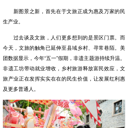
新图景之新，首先在于文旅正成为惠及万家的民
生产业。
过去谈及文旅，人们更多想到的是景区门票。而
今天，文旅的触角已延伸至县域乡村、寻常巷陌。美
团数据显示，今年“五一”假期，非遗主题游持续升温。
非遗工坊带动就业增收，乡村旅游释放富民效应，文
旅产业正在发挥实实在在的民生价值，让发展红利惠
及更多普通人。