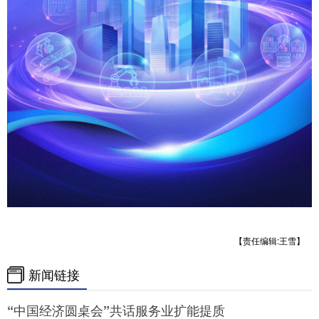
【责任编辑:王雪】
新闻链接
“中国经济圆桌会”共话服务业扩能提质