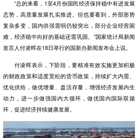
“总的来看，1至4月份国民经济保持稳中有进发展
态势，高质量发展扎实推进。但也要看到，外部形势
复杂多变，国内供强需弱仍较突出，部分企业经营困
难，经济稳中向好的基础还需巩固。”国家统计局新闻
发言人付凌晖在18日举行的国新办新闻发布会上说。
付凌晖表示，下阶段，要精准有效实施更加积极
的财政政策和适度宽松的货币政策，持续扩大内需、
优化供给，做优增量、盘活存量，增强经济发展内生
动力，进一步做强国内大循环，做优国内国际双循
环，促进经济持续健康发展。