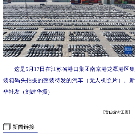
这是5月17日在江苏省港口集团南京港龙潭港区集
装箱码头拍摄的整装待发的汽车（无人机照片）。新
华社发（刘建华摄）
【责任编辑:王雪】
新闻链接