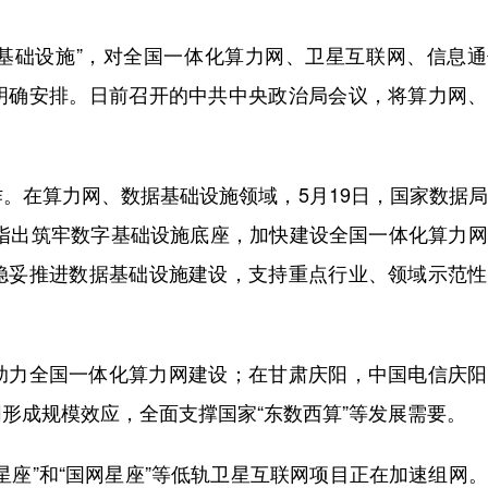
基础设施”，对全国一体化算力网、卫星互联网、信息通
明确安排。日前召开的中共中央政治局会议，将算力网、
在算力网、数据基础设施领域，5月19日，国家数据局
确指出筑牢数字基础设施底座，加快建设全国一体化算力
稳妥推进数据基础设施建设，支持重点行业、领域示范性
力全国一体化算力网建设；在甘肃庆阳，中国电信庆阳
形成规模效应，全面支撑国家“东数西算”等发展需要。
座”和“国网星座”等低轨卫星互联网项目正在加速组网