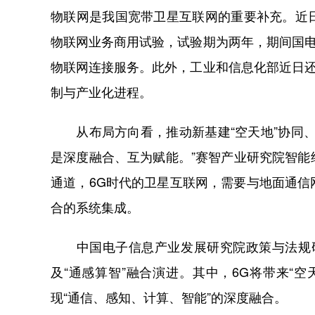
物联网是我国宽带卫星互联网的重要补充。近
物联网业务商用试验，试验期为两年，期间国电
物联网连接服务。此外，工业和信息化部近日还
制与产业化进程。
从布局方向看，推动新基建“空天地”协同、
是深度融合、互为赋能。”赛智产业研究院智
通道，6G时代的卫星互联网，需要与地面通
合的系统集成。
中国电子信息产业发展研究院政策与法规研究
及“通感算智”融合演进。其中，6G将带来“
现“通信、感知、计算、智能”的深度融合。