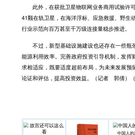
此外，在获批卫星物联网业务商用试验许可后
41颗在轨卫星，在海洋浮标、应急救援、野生
行业示范向百万甚至千万级连接量稳步推进。
不过，新型基础设施建设也还存在一些瓶颈
能源利用效率。完善政府投资引导机制，发挥
求相适应，既要适度超前布局，为未来发展预
论证和评估，提高投资效益。（记者 郭倩）
中国人的