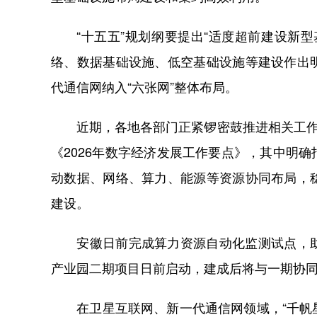
“十五五”规划纲要提出“适度超前建设新型
络、数据基础设施、低空基础设施等建设作出
代通信网纳入“六张网”整体布局。
近期，各地各部门正紧锣密鼓推进相关工作。
《2026年数字经济发展工作要点》，其中明
动数据、网络、算力、能源等资源协同布局，
建设。
安徽日前完成算力资源自动化监测试点，助
产业园二期项目日前启动，建成后将与一期协同
在卫星互联网、新一代通信网领域，“千帆星