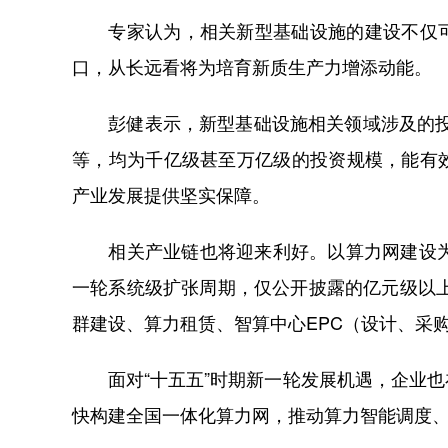
专家认为，相关新型基础设施的建设不仅可
口，从长远看将为培育新质生产力增添动能。
彭健表示，新型基础设施相关领域涉及的投资
等，均为千亿级甚至万亿级的投资规模，能有
产业发展提供坚实保障。
相关产业链也将迎来利好。以算力网建设为例
一轮系统级扩张周期，仅公开披露的亿元级以上
群建设、算力租赁、智算中心EPC（设计、采
面对“十五五”时期新一轮发展机遇，企业也
快构建全国一体化算力网，推动算力智能调度