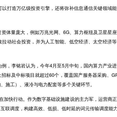
以打造万亿级投资引擎，还将弥补信息通信关键领域能
体量庞大，例如万兆光网、6G、算力枢纽及卫星星座
效拉动社会投资，并为人工智能、低空经济、太空经济等
，李铭岩认为，今年4月至5月中旬，国内算力产业进
招标及中标项目就超过60个，覆盖国产服务器采购、G
购、施工）、液冷与电力配套等多个关键环节。
在加快行动。作为数字基础设施建设的主力军，运营商正
、互联调度，构建高效、低损、低时延的词元传输调度能