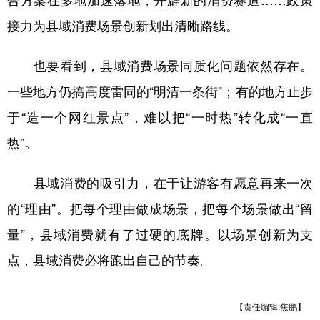
合方案在多地加速落地，开辟新的消费赛道……政策
接力为县域消费场景创新划出清晰路线。
也要看到，县域消费场景同质化问题依然存在。
一些地方仍搞高度雷同的“明清一条街”；有的地方止步
于“造一个网红景点”，难以把“一时热”转化成“一直
热”。
县域消费的吸引力，在于让游客有愿意再来一次
的“理由”。把每个理由做成场景，把每个场景做出“留
量”，县域消费就有了过硬的底牌。以场景创新为支
点，县域消费必将跑出自己的节奏。
【责任编辑:焦鹏】