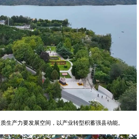
质生产力要发展空间，以产业转型积蓄强县动能。