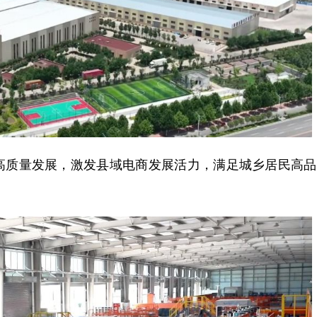
质量发展，激发县域电商发展活力，满足城乡居民高品