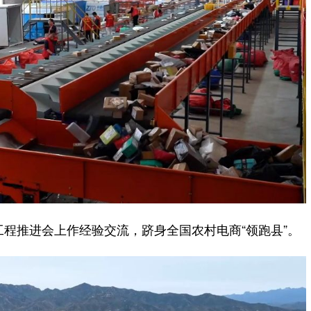
程推进会上作经验交流，跻身全国农村电商“领跑县”。