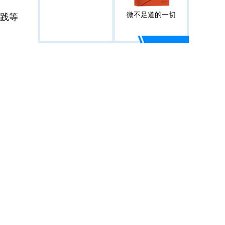
微不足道的一切
践等