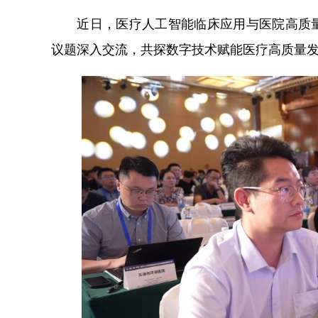
近日，医疗人工智能临床应用与医院高质量发
议题深入交流，共探数字技术赋能医疗高质量