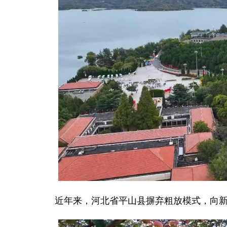
近年来，河北省平山县摒弃粗放模式，向新