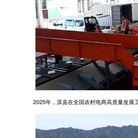
2025年，淇县在全国农村电商高质量发展工