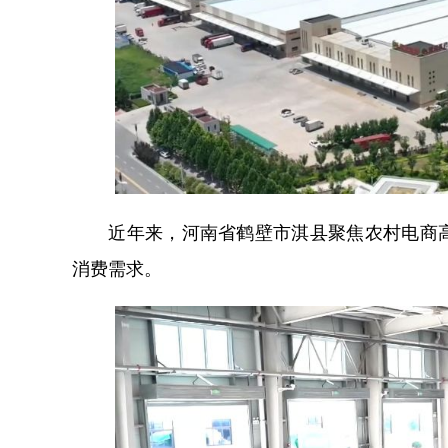
近年来，河南省鹤壁市淇县聚焦农村电商高
消费需求。