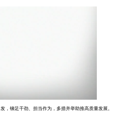
发，铆足干劲、担当作为，多措并举助推高质量发展。