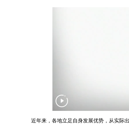
近年来，各地立足自身发展优势，从实际出