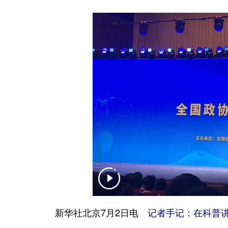
新华社北京7月2日电
记者手记：在科普讲