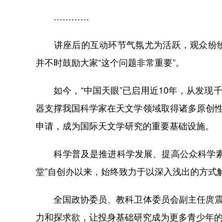
…………
讲座后的互动环节气氛尤为活跃，观众纷纷
并不时鼓励大家“这个问题非常重要”。
如今，“中国天眼”已启用近10年，从发现千
器支撑我国科学家在天文学领域取得诸多原创性
申请，成为国际天文学研究的重要基础设施。
科学普及是推进科学发展、提高公众科学素质
堂”自创办以来，始终致力于以深入浅出的方式
全国政协委员、教科卫体委员会副主任庹震说
力和探求欲，让投身基础研究成为更多青少年