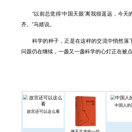
“以前总觉得‘中国天眼’离我很遥远，今天
齐。”马婧说。
科学的种子，正是在这样的交流中悄然落下
问题仍在继续，一盏又一盏科学的心灯正在被
中国人的
故宫还可以这么看
微不足道的一切