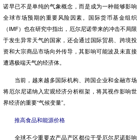
诺早已不是单纯的气象概念，而是成为一种能够影响
全球市场预期的重要风险因素。国际货币基金组织
（IMF）也在研究中指出，厄尔尼诺带来的冲击不局限
于发生异常天气的国家，还会通过国际贸易、跨境投
资和大宗商品市场向外传导，其影响可能波及未直接
遭遇极端天气的经济体。
当前，越来越多国际机构、跨国企业和金融市场
将厄尔尼诺纳入宏观经济分析框架，将其视作影响世
界经济的重要“气候变量”。
推高食品和能源价格
全球不少重要农产品产区都位于受厄尔尼诺影响