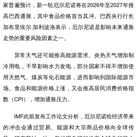
家普遍预计，新一轮厄尔尼诺将在2026年至2027年推
高巴西通胀，其中食品价格首当其冲。巴西央行行长
加布里埃尔·加利波洛表示，厄尔尼诺是影响未来通胀
走势的重要风险因素之一。
异常天气还可能推高能源需求。炎热天气增加制
冷用电，干旱影响水力发电，部分国家不得不增加使
用天然气、煤炭等化石能源，进而影响到国际能源市
场。食品和能源价格上涨，又会推高居民消费价格指
数（CPI），增加通胀压力。
IMF此前发布工作论文分析，厄尔尼诺给经济带来
的冲击会通过贸易、能源和大宗商品价格向全球传