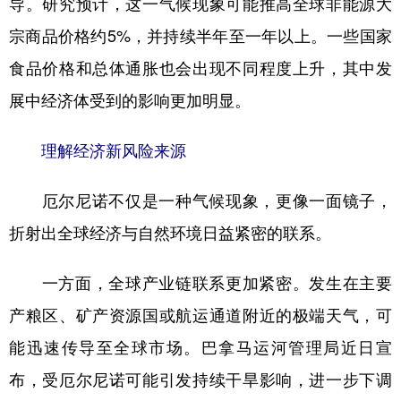
导。研究预计，这一气候现象可能推高全球非能源大
宗商品价格约5%，并持续半年至一年以上。一些国家
食品价格和总体通胀也会出现不同程度上升，其中发
展中经济体受到的影响更加明显。
理解经济新风险来源
厄尔尼诺不仅是一种气候现象，更像一面镜子，
折射出全球经济与自然环境日益紧密的联系。
一方面，全球产业链联系更加紧密。发生在主要
产粮区、矿产资源国或航运通道附近的极端天气，可
能迅速传导至全球市场。巴拿马运河管理局近日宣
布，受厄尔尼诺可能引发持续干旱影响，进一步下调