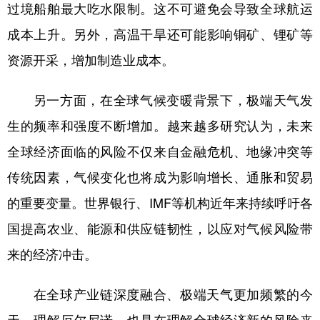
过境船舶最大吃水限制。这不可避免会导致全球航运
成本上升。另外，高温干旱还可能影响铜矿、锂矿等
资源开采，增加制造业成本。
另一方面，在全球气候变暖背景下，极端天气发
生的频率和强度不断增加。越来越多研究认为，未来
全球经济面临的风险不仅来自金融危机、地缘冲突等
传统因素，气候变化也将成为影响增长、通胀和贸易
的重要变量。世界银行、IMF等机构近年来持续呼吁各
国提高农业、能源和供应链韧性，以应对气候风险带
来的经济冲击。
在全球产业链深度融合、极端天气更加频繁的今