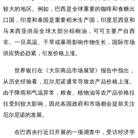
较大的地区。例如，巴西是全球重要的咖啡和食糖出
口国，印度和泰国是重要稻米生产国，印度尼西亚和
马来西亚供应全球大部分棕榈油，可可主要产自西
非。一旦高温、干旱或暴雨影响作物生长，国际市场
供应势必趋紧，引发价格上涨。
世界银行在《大宗商品市场展望》报告中指出，
从历史经验看，厄尔尼诺通常导致农产品价格上涨。
由于降雨和气温异常，粮食、植物油等农产品价格往
往受到较大影响，因此各国政府和市场都会提前关注
厄尔尼诺的发展。
在巴西央行近日开展的一项调查中，受访经济学