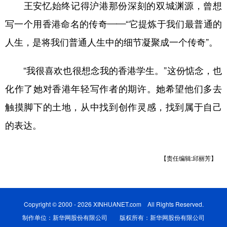
王安忆始终记得沪港那份深刻的双城渊源，曾想
写一个用香港命名的传奇——“它提炼于我们最普通的
人生，是将我们普通人生中的细节凝聚成一个传奇”。
“我很喜欢也很想念我的香港学生。”这份惦念，也
化作了她对香港年轻写作者的期许。她希望他们多去
触摸脚下的土地，从中找到创作灵感，找到属于自己
的表达。
【责任编辑:邱丽芳】
Copyright © 2000 - 2026 XINHUANET.com All Rights Reserved.
制作单位：新华网股份有限公司 版权所有：新华网股份有限公司