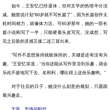
如今，王安忆已经退休，但对文学的热情半分没
减。她曾说计划“60岁就不写长篇了”，因为长篇创作太
耗时间精力，就像体力活。可60岁那年，她的一部长
篇小说刚写了一半，只能硬着头皮写完。没成想，写
完之后新的灵感又接二连三冒出来。
“写作不是想保持就能保持的，关键是还有没有兴
趣。”王安忆笑道，“当你还能从写作里尝到乐趣，就会
乐此不疲地写下去。名和利，哪比得上这份乐趣哟。”
对于往后的日子，她没什么刻意的规划，只愿跟
着兴趣走。
文学、市场与时代