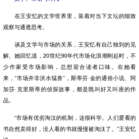
在王安忆的文学世界里，装着对当下文坛的细致
观察与通透思考。
谈及文学与市场的关系，王安忆有自己独到的见
解。她回忆道，20世纪90年代市场化浪潮刚起时，不
少作家受市场影响，总想迎合读者口味。在她看
来，“市场并非洪水猛兽”，斯蒂芬·金的通俗小说、阿
加莎·克里斯蒂的侦探故事，都是既叫好又叫座的作
品。
“市场有优劣淘汰的机制，这很科学。人们爱看的
书自然卖得好，没人看的书就慢慢被淘汰了。”王安忆