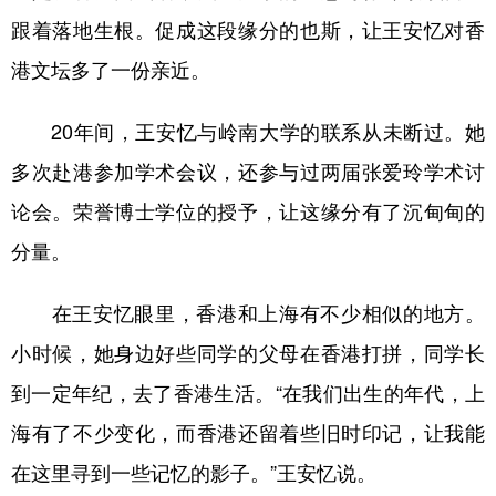
跟着落地生根。促成这段缘分的也斯，让王安忆对香
港文坛多了一份亲近。
20年间，王安忆与岭南大学的联系从未断过。她
多次赴港参加学术会议，还参与过两届张爱玲学术讨
论会。荣誉博士学位的授予，让这缘分有了沉甸甸的
分量。
在王安忆眼里，香港和上海有不少相似的地方。
小时候，她身边好些同学的父母在香港打拼，同学长
到一定年纪，去了香港生活。“在我们出生的年代，上
海有了不少变化，而香港还留着些旧时印记，让我能
在这里寻到一些记忆的影子。”王安忆说。