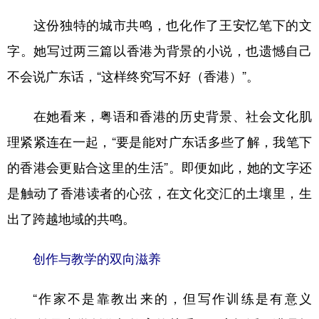
这份独特的城市共鸣，也化作了王安忆笔下的文
字。她写过两三篇以香港为背景的小说，也遗憾自己
不会说广东话，“这样终究写不好（香港）”。
在她看来，粤语和香港的历史背景、社会文化肌
理紧紧连在一起，“要是能对广东话多些了解，我笔下
的香港会更贴合这里的生活”。即便如此，她的文字还
是触动了香港读者的心弦，在文化交汇的土壤里，生
出了跨越地域的共鸣。
创作与教学的双向滋养
“作家不是靠教出来的，但写作训练是有意义