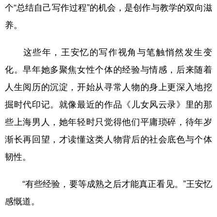
个“总结自己写作过程”的机会，是创作与教学的双向滋
养。
这些年，王安忆的写作视角与笔触悄然发生变
化。早年她多聚焦女性个体的经验与情感，后来随着
人生阅历的沉淀，开始从寻常人物的身上更深入地挖
掘时代印记。就像最近的作品《儿女风云录》里的那
些上海男人，她年轻时只觉得他们平庸琐碎，待年岁
渐长再回望，才读懂这类人物背后的社会底色与个体
韧性。
“有些经验，要等成熟之后才能真正看见。”王安忆
感慨道。