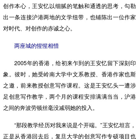
创作本心，王安忆以细腻的笔触和通透的思考，勾勒
出一条连接沪港两地的文学纽带，也铺陈出一位作家
对时代、对创作的赤诚之心。
两座城的惺惺相惜
2005年的香港，给初来乍到的王安忆留下深刻印
象。彼时，她受岭南大学中文系教授、香港作家也斯
之邀，前来教授创意写作课程。这是王安忆头一遭涉
足创意写作教学，两个月的课程安排满满当当，沪港
之间的奔波劳顿丝毫没减弱她的投入。
“那段教学经历对我来说是个开端。”王安忆坦言，
正是从香港回去后，复旦大学的创意写作专硕项目也