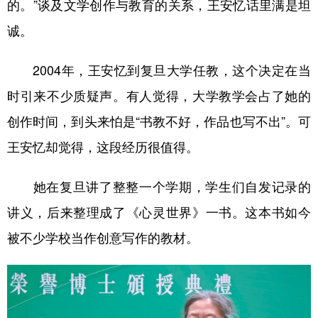
的。”谈及文学创作与教育的关系，王安忆话里满是坦
诚。
2004年，王安忆到复旦大学任教，这个决定在当
时引来不少质疑声。有人觉得，大学教学会占了她的
创作时间，到头来怕是“书教不好，作品也写不出”。可
王安忆却觉得，这段经历很值得。
她在复旦讲了整整一个学期，学生们自发记录的
讲义，后来整理成了《心灵世界》一书。这本书如今
被不少学校当作创意写作的教材。