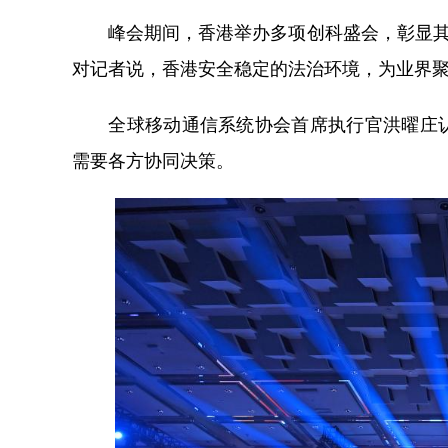
峰会期间，香港举办多项创科盛会，彰显其作
对记者说，香港安全稳定的法治环境，为业界
全球移动通信系统协会首席执行官洪曜庄认
需要各方协同决策。