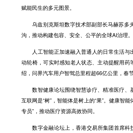
赋能民生的多元图景。
乌兹别克斯坦数字技术部副部长马赫苏多夫·
沟，推动构建包容、安全、公平的全球AI治理
人工智能正加速融入普通人的日常生活与出
动轮椅，可实时感知老人状态、主动提醒用药
绍，问界汽车用户智驾总里程超66亿公里，春
数智健康论坛围绕智慧诊疗、精准医疗、基
互联网是“树”，智能体是树上的“果”。健康智
专员”，推动医疗资源高效协同。
数字金融论坛上，香港交易所集团首席科技总