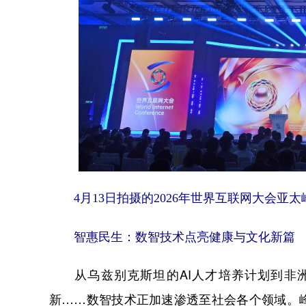
4月13日拍摄的2026年世界互联网大会亚太
智惠民生：数智技术点亮健康与文化新篇
从乌兹别克斯坦的AI人才培养计划到非洲
新……数智技术正加速渗透至社会各个领域。