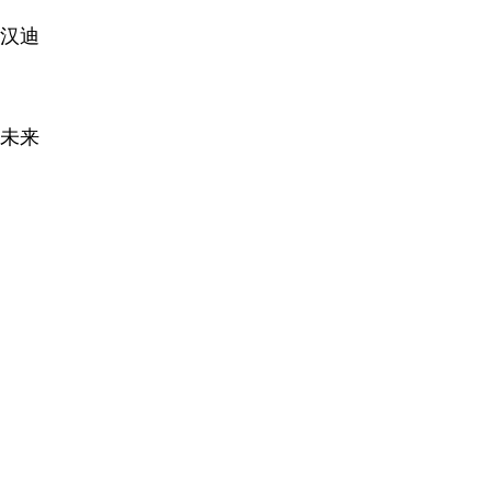
汉迪
未来