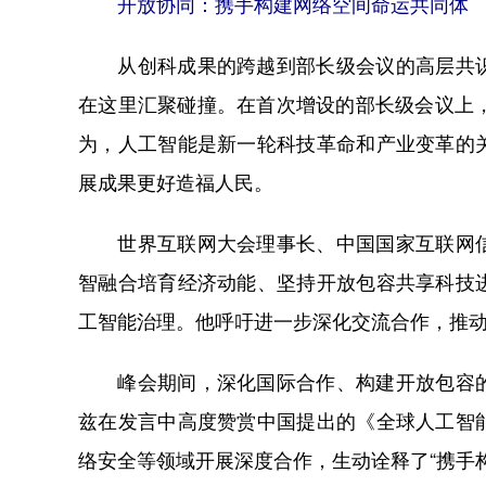
开放协同：携手构建网络空间命运共同体
从创科成果的跨越到部长级会议的高层共识
在这里汇聚碰撞。在首次增设的部长级会议上
为，人工智能是新一轮科技革命和产业变革的
展成果更好造福人民。
世界互联网大会理事长、中国国家互联网信
智融合培育经济动能、坚持开放包容共享科技
工智能治理。他呼吁进一步深化交流合作，推
峰会期间，深化国际合作、构建开放包容的
兹在发言中高度赞赏中国提出的《全球人工智
络安全等领域开展深度合作，生动诠释了“携手