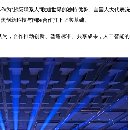
为“超级联系人”联通世界的独特优势。全国人大代表冼
聚焦创新科技与国际合作打下坚实基础。
为，合作推动创新、塑造标准、共享成果，人工智能的