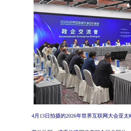
4月13日拍摄的2026年世界互联网大会亚太