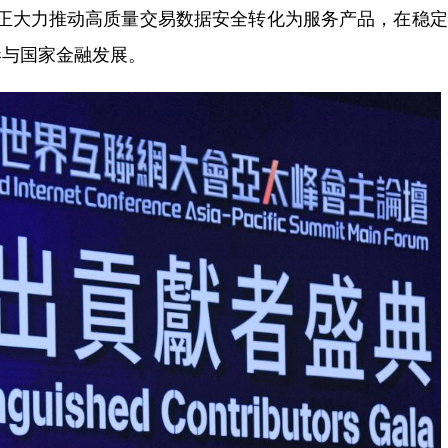
同时正大力推动高质量交易数据安全转化为服务产品，在稳
港与国家金融发展。