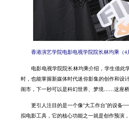
香港演艺学院电影电视学院院长林均乘（4月
电影电视学院院长林均乘介绍，学生借此学习
时，也能掌握新媒体时代迷你影集的创作和设计
闹市，下一秒可以是科幻世界、梦境……这座桥
更引人注目的是一个像“大工作台”的设备——c
拟电影工具，它的核心功能之一就是创作预演