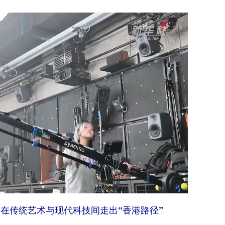
在传统艺术与现代科技间走出“香港路径”