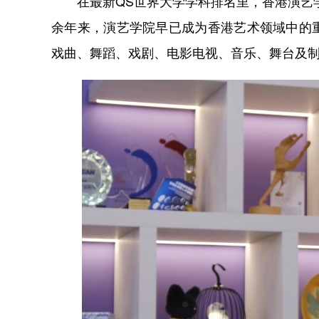
在最新QS世界大学学科排名里，香港演艺学院
余年来，演艺学院早已成为香港艺术领域中的
戏曲、舞蹈、戏剧、电影电视、音乐、舞台及