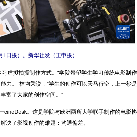
1日摄）。新华社发（王申摄）
虚拟拍摄制作方式。“学院希望学生学习传统电影制作
能力。”林均乘说，“学生的创作可以天马行空，上一秒
丰富了大家的创作空间。”
ineDesk。这是学院与欧洲两所大学联手制作的电影
，解决了影视创作的难题：沟通偏差。