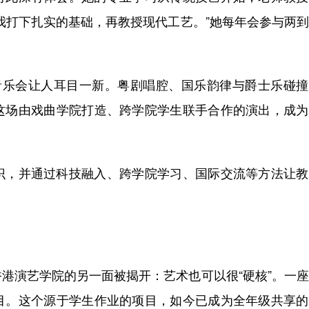
我打下扎实的基础，再教授现代工艺。”她每年会参与两
乐会让人耳目一新。粤剧唱腔、国乐韵律与爵士乐碰撞
这场由戏曲学院打造、跨学院学生联手合作的演出，成为
，并通过科技融入、跨学院学习、国际交流等方法让教
演艺学院的另一面被揭开：艺术也可以很“硬核”。一座
目。这个源于学生作业的项目，如今已成为全年级共享的