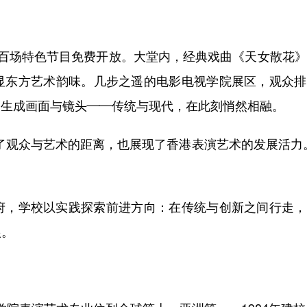
场特色节目免费开放。大堂内，经典戏曲《天女散花》
显东方艺术韵味。几步之遥的电影电视学院展区，观众排
速生成画面与镜头——传统与现代，在此刻悄然相融。
观众与艺术的距离，也展现了香港表演艺术的发展活力。
，学校以实践探索前进方向：在传统与创新之间行走，
根。