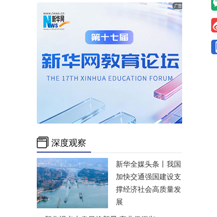
深度观察
新华全媒头条丨
我国
加快交通强国建设支
撑经济社会高质量发
展