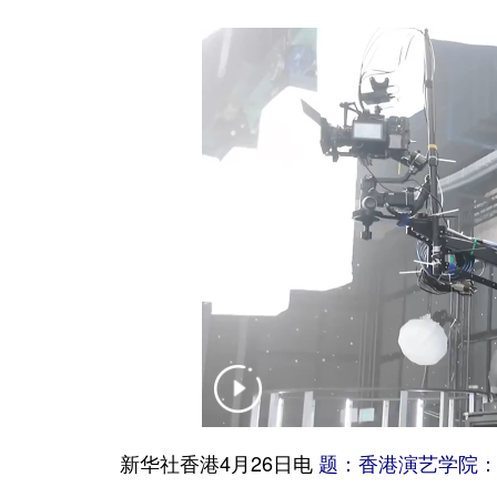
新华社香港4月26日电
题：香港演艺学院：