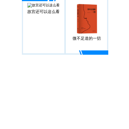
故宫还可以这么看
微不足道的一切