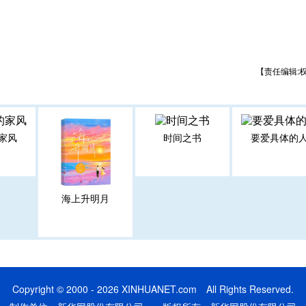
【责任编辑:
家风
时间之书
要爱具体的
海上升明月
Copyright © 2000 - 2026 XINHUANET.com All Rights Reserved.