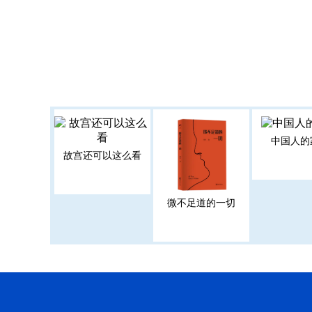
中国人的
故宫还可以这么看
微不足道的一切