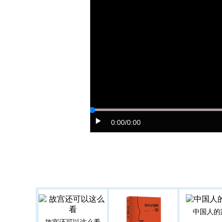
0:00
/0:00
中国人的
故宫还可以这么看