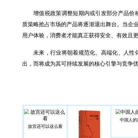
增值税政策调整短期内或引发部分产品价
质策略抢占市场的产品将逐渐退出舞台。当企业
用户体验，消费者才能真正获得安全、有效且
未来，行业将朝着规范化、高端化、人性
出，而将成为其可持续发展的核心引擎与竞争
中国人的
故宫还可以这么看