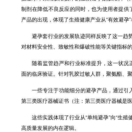
制剂在降低不良反应的同时，也为使用者提供
产品的出现，体现了生殖健康产业从“有效避孕”
避孕套行业的发展轨迹同样反映了这一趋势
对材料安全性、致敏性和爆破性能等关键指标
随着监管趋严和行业标准提升，这一状况
面的临床验证。针对乳胶过敏人群，聚氨酯、
一些专注于功能细分的避孕产品，通过引
第三类医疗器械证书（注：第三类医疗器械是
这些实践体现了行业从“单纯避孕”向“生
高质量发展的内在逻辑。