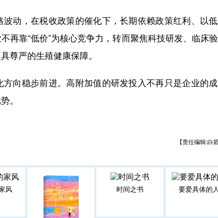
格波动，在税收政策的催化下，长期依赖政策红利、以低
不再靠“低价”为核心竞争力，转而聚焦科技研发、临床
更具尊严的生殖健康保障。
化方向稳步前进。高附加值的研发投入不再只是企业的成
优势。
【责任编辑:白
家风
时间之书
要爱具体的