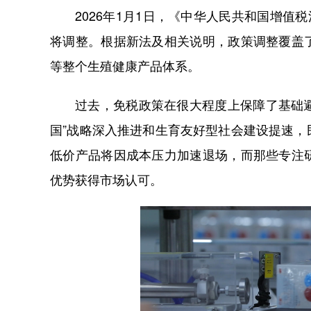
2026年1月1日，《中华人民共和国增值
将调整。根据新法及相关说明，政策调整覆盖
等整个生殖健康产品体系。
过去，免税政策在很大程度上保障了基础避
国”战略深入推进和生育友好型社会建设提速
低价产品将因成本压力加速退场，而那些专注
优势获得市场认可。