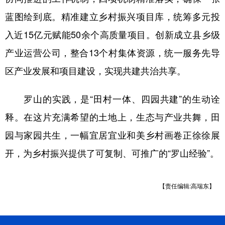
蓝图绘到底。精准建立乡村振兴项目库，统筹多元投
入近15亿元赋能50余个高质量项目。创新成立县乡级
产业运营公司，整合13个村集体资源，统一服务先导
区产业发展和项目建设，实现共建共治共享。
罗山的实践，是“田村一体、四园共建”的生动诠
释。在这片充满希望的土地上，生态与产业共舞，田
园与家园共生，一幅宜居宜业和美乡村画卷正徐徐展
开，为乡村振兴提供了可复制、可推广的“罗山经验”。
【责任编辑:高瑞东】