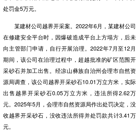
处罚金5万元。
某建材公司越界开采案。2022年6月，某建材公司
在修建安全平台时，因爆破造成平台上方塌方，后未
向主管部门申请，自行开展治理。2022年7月至12月
期间，该公司在治理过程中，超越批准的矿区范围开
采砂石并加工出售。经凉山彝族自治州会理市自然资
源局调查，该公司越界开采砂石10.01万立方米，实际
出售越界开采砂石0.05万立方米，违法所得2.62万
元。2025年5月，会理市自然资源局作出处罚决定，没
收越界开采砂石，没收违法所得并处罚款共计3.41万
元。