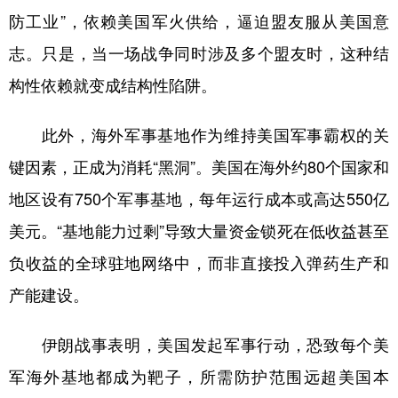
防工业”，依赖美国军火供给，逼迫盟友服从美国意
志。只是，当一场战争同时涉及多个盟友时，这种结
构性依赖就变成结构性陷阱。
此外，海外军事基地作为维持美国军事霸权的关
键因素，正成为消耗“黑洞”。美国在海外约80个国家和
地区设有750个军事基地，每年运行成本或高达550亿
美元。“基地能力过剩”导致大量资金锁死在低收益甚至
负收益的全球驻地网络中，而非直接投入弹药生产和
产能建设。
伊朗战事表明，美国发起军事行动，恐致每个美
军海外基地都成为靶子，所需防护范围远超美国本