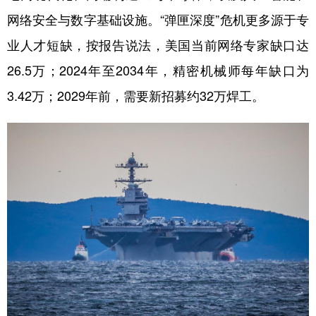
网络安全与数字基础设施。“弹匣深度”危机更多源于专
业人才短缺，按报告说法，美国当前网络专家缺口达
26.5万；2024年至2034年，精密机械师每年缺口为
3.42万；2029年前，需要新招募约32万焊工。