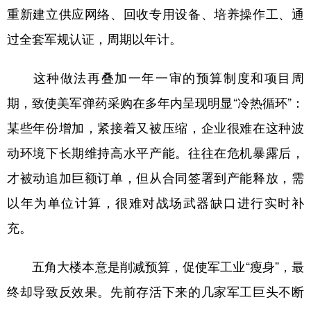
重新建立供应网络、回收专用设备、培养操作工、通
过全套军规认证，周期以年计。
这种做法再叠加一年一审的预算制度和项目周
期，致使美军弹药采购在多年内呈现明显“冷热循环”：
某些年份增加，紧接着又被压缩，企业很难在这种波
动环境下长期维持高水平产能。往往在危机暴露后，
才被动追加巨额订单，但从合同签署到产能释放，需
以年为单位计算，很难对战场武器缺口进行实时补
充。
五角大楼本意是削减预算，促使军工业“瘦身”，最
终却导致反效果。先前存活下来的几家军工巨头不断