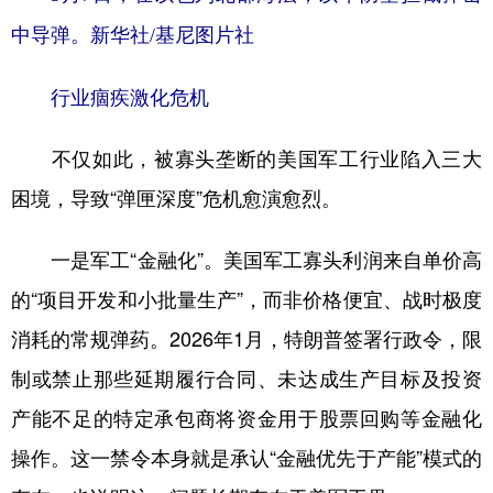
中导弹。新华社/基尼图片社
行业痼疾激化危机
不仅如此，被寡头垄断的美国军工行业陷入三大
困境，导致“弹匣深度”危机愈演愈烈。
一是军工“金融化”。美国军工寡头利润来自单价高
的“项目开发和小批量生产”，而非价格便宜、战时极度
消耗的常规弹药。2026年1月，特朗普签署行政令，限
制或禁止那些延期履行合同、未达成生产目标及投资
产能不足的特定承包商将资金用于股票回购等金融化
操作。这一禁令本身就是承认“金融优先于产能”模式的