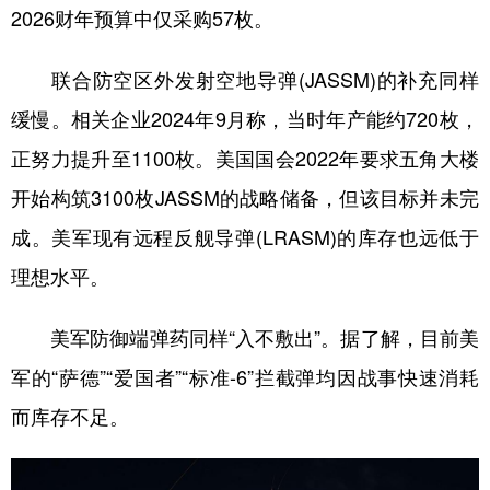
2026财年预算中仅采购57枚。
联合防空区外发射空地导弹(JASSM)的补充同样
缓慢。相关企业2024年9月称，当时年产能约720枚，
正努力提升至1100枚。美国国会2022年要求五角大楼
开始构筑3100枚JASSM的战略储备，但该目标并未完
成。美军现有远程反舰导弹(LRASM)的库存也远低于
理想水平。
美军防御端弹药同样“入不敷出”。据了解，目前美
军的“萨德”“爱国者”“标准-6”拦截弹均因战事快速消耗
而库存不足。