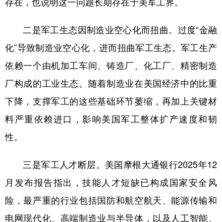
存在，也说明这一问题长期存在于美军工界。
二是军工生态因制造业空心化而扭曲。过度“金融
化”导致制造业空心化，进而扭曲军工生态。军工生产
依赖一个由机加工车间、铸造厂、化工厂、精密制造
厂构成的工业生态。随着制造业在美国经济中的比重
下降，支撑军工的这些基础环节萎缩，再加上关键材
料严重依赖进口，影响美国军工整体扩产速度和韧
性。
三是军工人才断层。美国摩根大通银行2025年12
月发布报告指出，技能人才短缺已构成国家安全风
险，最严重的行业包括国防和航空航天、能源传输和
电网现代化、高端制造业与半导体，以及人工智能、