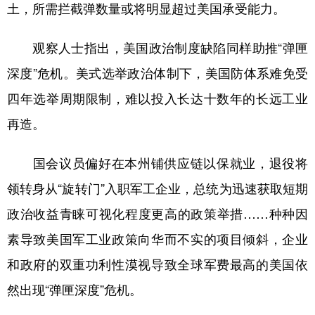
土，所需拦截弹数量或将明显超过美国承受能力。
观察人士指出，美国政治制度缺陷同样助推“弹匣
深度”危机。美式选举政治体制下，美国防体系难免受
四年选举周期限制，难以投入长达十数年的长远工业
再造。
国会议员偏好在本州铺供应链以保就业，退役将
领转身从“旋转门”入职军工企业，总统为迅速获取短期
政治收益青睐可视化程度更高的政策举措……种种因
素导致美国军工业政策向华而不实的项目倾斜，企业
和政府的双重功利性漠视导致全球军费最高的美国依
然出现“弹匣深度”危机。