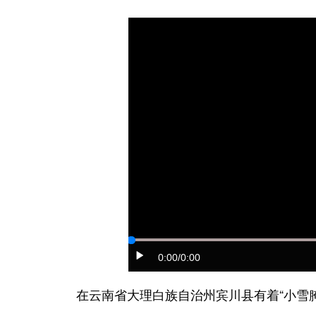
0:00
/0:00
在云南省大理白族自治州宾川县有着“小雪腌