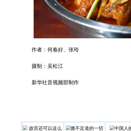
作者：何春好、张玲
摄制：吴松江
新华社音视频部制作