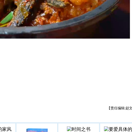
【责任编辑:赵