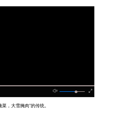
菜，大雪腌肉”的传统。