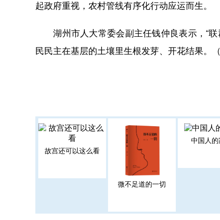
起政府重视，农村管线有序化行动应运而生。
湖州市人大常委会副主任钱仲良表示，“联群网
民民主在基层的土壤里生根发芽、开花结果。（
中国人的
故宫还可以这么看
微不足道的一切