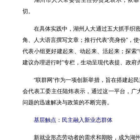
切。
在具体实践中，湖州人大通过五大抓手织密这
角、人大语言撰写文章；推行代表“亮身份”，
代表小组更好建起来、动起来、活起来；探索“
建议办理进行时”专栏，生动呈现代表提、政府
“联群网”作为一项创新举措，旨在搭建起民
会代表工委主任陆炜表示，通过这一平台，广
问题的迅速解决与政策的不断完善。
基层触点：民主融入新业态群体
新就业形态劳动者的需求和期盼，成为湖州人