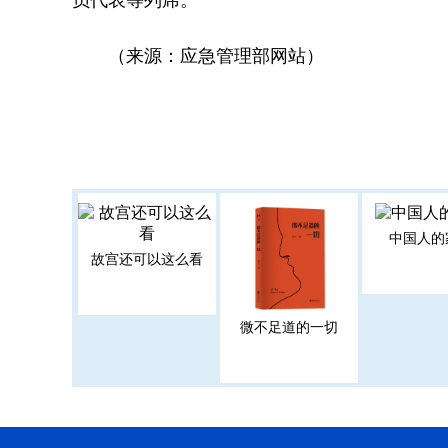
（来源：应急管理部网站）
中国人的
故宫还可以这么看
微不足道的一切