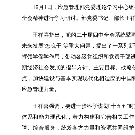
12月1日，应急管理部党委理论学习中心组
全会精神进行学习研讨。部党委书记、部长王
王祥喜指出，党的二十届四中全会系统擘画了
未来发展“怎么干”等重大问题，提出了一系列
挥领学促学作用，带动各级党组织和党员干部进
期经济社会发展的指导方针、主要目标、战略
点，加快建设与基本实现现代化相适应的中国
应急管理力量。
王祥喜强调，要进一步科学谋划“十五五”时
体系和能力现代化，着力构建和完善相关工作
障、综合服务，统筹各方力量和资源共同维护