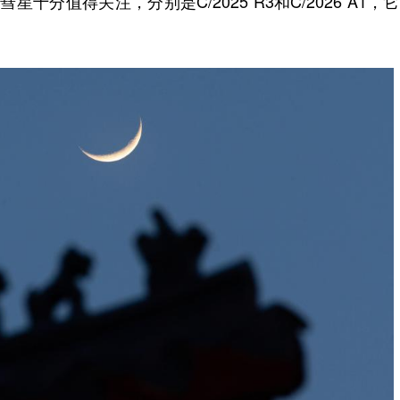
值得关注，分别是C/2025 R3和C/2026 A1，