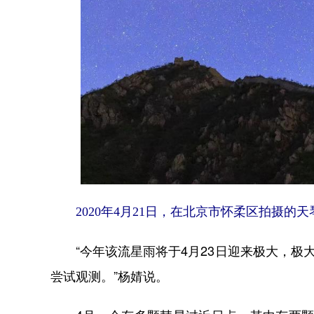
2020年4月21日，在北京市怀柔区拍摄的
“今年该流星雨将于4月23日迎来极大，极大
尝试观测。”杨婧说。