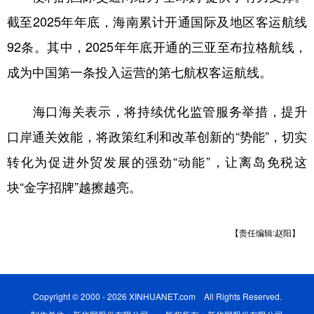
截至2025年年底，海南累计开通国际及地区客运航线
92条。其中，2025年年底开通的三亚至布拉格航线，
成为中国第一条投入运营的第七航权客运航线。
海口海关表示，将持续优化监管服务举措，提升
口岸通关效能，将政策红利和改革创新的“势能”，切实
转化为促进外贸发展的强劲“动能”，让离岛免税这
块“金字招牌”越擦越亮。
【责任编辑:赵阳】
Copyright © 2000 - 2026 XINHUANET.com All Rights Reserved.