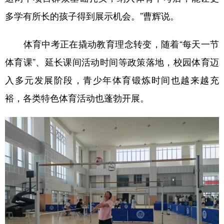
多学有所长的孩子得到展示机会。”曹辉说。
体育中考正在撬动教育理念转变，随着“每天一节
体育课”、延长课间活动时间等政策落地，校园体育迈
入多元发展阶段，青少年体育锻炼时间也越来越充
裕，各类特色体育活动也蓬勃开展。