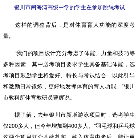
银川市阅海湾高级中学的学生在参加跳绳考试
这样的调整背后，是对体育育人功能的深度考
量。
“我们的项目设计充分考虑了体能、力量和技巧等
多种因素，其中必考项目要求学生具备基础体能，选
考项目鼓励学生将爱好、特长与考试结合，以此引导
和激励日常锻炼，更好地发挥体育的育人功能。”银川
市教科所体育教研员曹辉说。
据了解，去年银川市新增游泳项目时，选考学生
仅200多人，但今年增加到400多人。“羽毛球和乒乓球
这两个项目群众基础扎实，纳入体育中考后，能让更