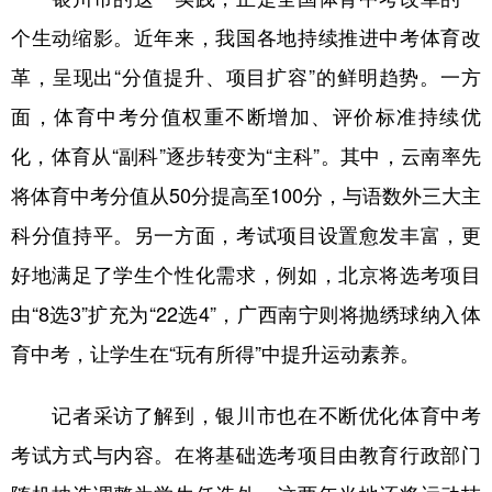
个生动缩影。近年来，我国各地持续推进中考体育改
革，呈现出“分值提升、项目扩容”的鲜明趋势。一方
面，体育中考分值权重不断增加、评价标准持续优
化，体育从“副科”逐步转变为“主科”。其中，云南率先
将体育中考分值从50分提高至100分，与语数外三大主
科分值持平。另一方面，考试项目设置愈发丰富，更
好地满足了学生个性化需求，例如，北京将选考项目
由“8选3”扩充为“22选4”，广西南宁则将抛绣球纳入体
育中考，让学生在“玩有所得”中提升运动素养。
记者采访了解到，银川市也在不断优化体育中考
考试方式与内容。在将基础选考项目由教育行政部门