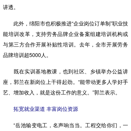
讲透。
此外，绵阳市也积极推进“企业岗位订单制”职业技
能培训改革，支持劳务品牌企业备案组建培训机构或
与第三方合作开展补贴性培训。去年，全市开展劳务
品牌培训超5000人。
既在实训基地教课，也到社区、乡镇举办公益讲
座，郭兰在新岗位上干得起劲。“能带动更多人学好手
艺、增加收入，就是这份工作的意义。”郭兰表示。
拓宽就业渠道 丰富岗位资源
“岳池输变电工，名声响当当。工程交给你们，一