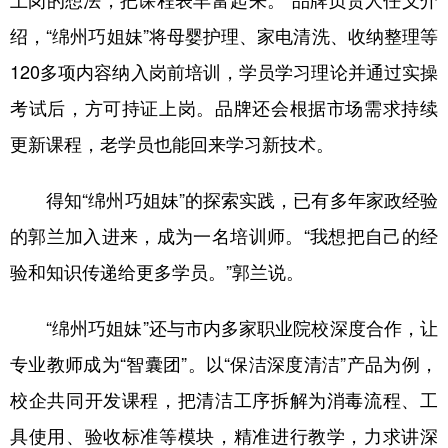
上岗的想法，把课程表丰富起来。”品牌负责人任义介
绍，“绵州巧姐妹”将母婴护理、家电清洗、收纳整理等
120多项内容纳入岗前培训，学员学习理论并通过实操
考试后，方可持证上岗。品牌还会根据市场需求持续
更新课程，老学员也能回来学习新技术。
得知“绵州巧姐妹”的探索实践，已有多年家政经验
的郭兰加入进来，成为一名培训师。“我想把自己的经
验和知识传递给更多学员。”郭兰说。
“绵州巧姐妹”还与市内多家职业院校深度合作，让
专业教师成为“智囊团”。以“保洁深度清洁”产品为例，
校企共同开发课程，把清洁工序拆解为消毒流程、工
具使用、验收标准等模块，精准进行教学，力求讲深