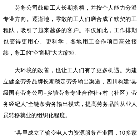
劳务公司鼓励工人长期搭档，并按个人能力分派
专业方向。逐渐地，零散的工人们磨合成了默契的工
程队，吸引了越来越多的客户。不仅如此，工作排期
也变得更用心、更科学，各地用工合作项目高效接
续，务工的“空窗期”大大缩短。
大环境的改善，也让工人们有了更多机遇。为建
立健全劳务品牌长期稳定劳务输出渠道，四川构建“县
级国有劳务公司+乡镇劳务专业合作社+村（社区）劳
务经纪人”全链条劳务输出模式，提高劳务品牌从业人
员转移就业的组织化程度。
“县里成立了输变电人力资源服务产业园，10多家