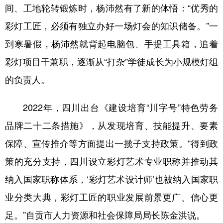
间、工地轮转锻炼时，杨沛然有了新的体悟：“优秀的
彩灯工匠，必须有独立办好一场灯会的知识储备。”一
到寒暑假，杨沛然就背起电脑包、手提工具箱，追着
彩灯项目干兼职，逐渐从“打杂”学徒成长为小规模灯组
的负责人。
2022年，四川出台《建设培育“川字号”特色劳务
品牌二十二条措施》，从发现培育、技能提升、要素
保障、宣传推介等方面提出一揽子支持政策。“得到政
策的充分支持，四川设立彩灯艺术专业职称并推动其
纳入国家职称体系，‘彩灯艺术设计师’也被纳入国家职
业分类大典，彩灯工匠的职业发展前景更广、信心更
足。”自贡市人力资源和社会保障局局长陈金洪说。