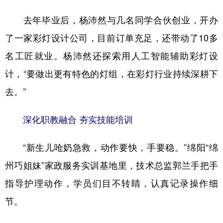
去年毕业后，杨沛然与几名同学合伙创业，开办
了一家彩灯设计公司，目前订单充足，还带动了10多
名工匠就业。杨沛然还探索用人工智能辅助彩灯设
计，“要做出更有特色的灯组，在彩灯行业持续深耕下
去。”
深化职教融合 夯实技能培训
“新生儿呛奶急救，动作要快，手要稳。”绵阳“绵
州巧姐妹”家政服务实训基地里，技术总监郭兰手把手
指导护理动作，学员们目不转睛，认真记录操作细
节。