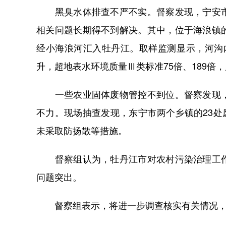
黑臭水体排查不严不实。督察发现，宁安市
相关问题长期得不到解决。其中，位于海浪镇
经小海浪河汇入牡丹江。取样监测显示，河沟内水
升，超地表水环境质量Ⅲ类标准75倍、189倍
一些农业固体废物管控不到位。督察发现，
不力。现场抽查发现，东宁市两个乡镇的23处
未采取防扬散等措施。
督察组认为，牡丹江市对农村污染治理工作
问题突出。
督察组表示，将进一步调查核实有关情况，