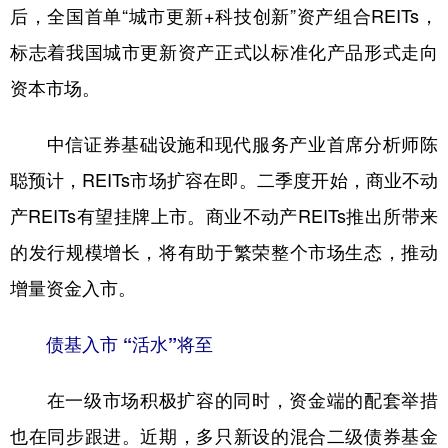
后，全国首单“城市更新+科技创新”资产组合REITs，
标志着我国城市更新资产正式以标准化产品形式走向
资本市场。
中信证券基础设施和现代服务产业首席分析师陈
聪预计，REITs市场扩容在即。二季度开始，商业不动
产REITs有望挂牌上市。商业不动产REITs推出所带来
的发行规模增长，将有助于繁荣整个市场生态，推动
增量资金入市。
债基入市 “活水”将至
在一级市场积极扩容的同时，资金端的配套举措
也在同步跟进。近期，多只新设的混合二级债券基金