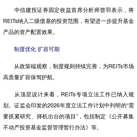
中信建投证券固定收益首席分析师曾羽表示，将
REITs纳入二级债基的投资范围，有望进一步提升基金
产品的资产配置效果。
制度优化 扩容可期
从政策端观察，制度规则持续完善，为REITs市场
高质量扩容保驾护航。
从顶层设计来看，REITs专项立法工作已纳入规
划。证监会印发的2026年度立法工作计划中列明的“需
要抓紧研究、择机出台的项目”，包括制定《公开募集
不动产投资基金监督管理暂行办法》等。