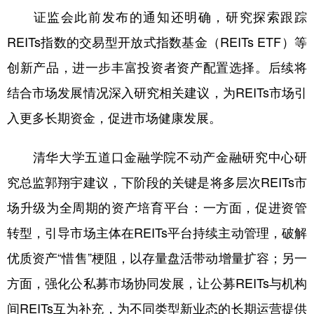
证监会此前发布的通知还明确，研究探索跟踪
REITs指数的交易型开放式指数基金（REITs ETF）等
创新产品，进一步丰富投资者资产配置选择。后续将
结合市场发展情况深入研究相关建议，为REITs市场引
入更多长期资金，促进市场健康发展。
清华大学五道口金融学院不动产金融研究中心研
究总监郭翔宇建议，下阶段的关键是将多层次REITs市
场升级为全周期的资产培育平台：一方面，促进资管
转型，引导市场主体在REITs平台持续主动管理，破解
优质资产“惜售”梗阻，以存量盘活带动增量扩容；另一
方面，强化公私募市场协同发展，让公募REITs与机构
间REITs互为补充，为不同类型新业态的长期运营提供