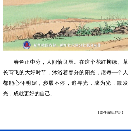
春色正中分，人间恰良辰。在这个花红柳绿、草
长莺飞的大好时节，沐浴着春分的阳光，愿每一个人
都能心怀明媚，步履不停，追寻光，成为光，散发
光，成就更好的自己。
【责任编辑:谷玥】