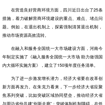
在营造良好营商环境方面，四川近日出台了25条
措施，着力破解营商环境建设的重点、难点、堵点问
题。例如，在退出机制上，探索强制清算退出机制，
推动市场资源高效流转。
在融入和服务全国统一大市场建设方面，河南今
年制定实施了《融入服务全国统一大市场 助力做强国
内大循环实施方案》，建立了150项年度任务清单。
为了进一步激发增长潜力，经济大省要在改革创
新方面再发力。在朱克力看来，下一步经济大省应聚
焦系列突破，比如突破区域协同壁垒，推动经济大省
与周边省份共建“创新走廊”；突破体制机制障碍，在低