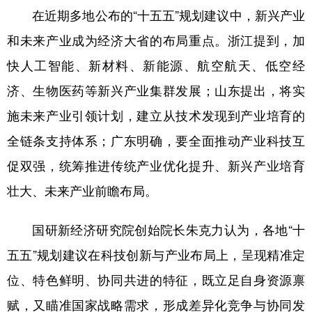
在近期多地公布的“十五五”规划建议中，新兴产业
和未来产业成为经济大省的布局重点。浙江提到，加
快人工智能、新材料、新能源、航空航天、低空经
济、生物医药等新兴产业集群发展；山东提出，将实
施未来产业引领计划，建立从技术发现到产业培育的
全链条支持体系；广东明确，要全面推动产业科技互
促双强，统筹推进传统产业优化提升、新兴产业培育
壮大、未来产业前瞻布局。
国研新经济研究院创始院长朱克力认为，各地“十
五五”规划建议在科技创新与产业布局上，呈现精准定
位、特色鲜明、协同共进的特征，既立足自身资源禀
赋，又瞄准国家战略需求，形成差异化竞争与协同发