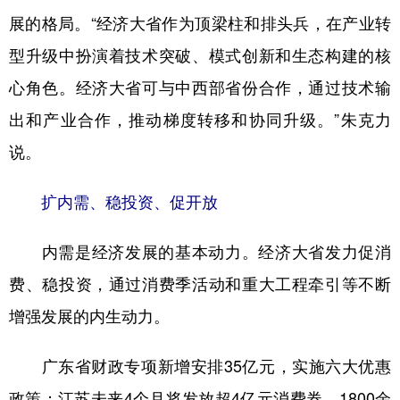
展的格局。“经济大省作为顶梁柱和排头兵，在产业转
型升级中扮演着技术突破、模式创新和生态构建的核
心角色。经济大省可与中西部省份合作，通过技术输
出和产业合作，推动梯度转移和协同升级。”朱克力
说。
扩内需、稳投资、促开放
内需是经济发展的基本动力。经济大省发力促消
费、稳投资，通过消费季活动和重大工程牵引等不断
增强发展的内生动力。
广东省财政专项新增安排35亿元，实施六大优惠
政策；江苏未来4个月将发放超4亿元消费券，1800余