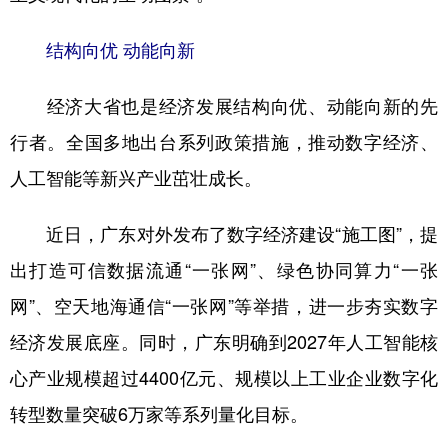
结构向优 动能向新
经济大省也是经济发展结构向优、动能向新的先
行者。全国多地出台系列政策措施，推动数字经济、
人工智能等新兴产业茁壮成长。
近日，广东对外发布了数字经济建设“施工图”，提
出打造可信数据流通“一张网”、绿色协同算力“一张
网”、空天地海通信“一张网”等举措，进一步夯实数字
经济发展底座。同时，广东明确到2027年人工智能核
心产业规模超过4400亿元、规模以上工业企业数字化
转型数量突破6万家等系列量化目标。