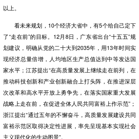
以上。
看未来规划，10个经济大省中，有5个给自己定下
了“走在前”的目标。12月8日，广东省出台“十五五”规
划建议，明确从党的二十大到2035年，用13年时间实
现经济总量倍增，人均地区生产总值达到中等发达国
家水平；江苏提出“在高质量发展上继续走在前列，在
推动科技创新和产业创新融合上打头阵，在推进深层
次改革和高水平开放上勇争先，在落实国家重大发展
战略上走在前，在促进全体人民共同富裕上作示范”；
浙江提出“通过五年的不懈奋斗，高质量发展建设共同
富裕示范区取得决定性进展，率先呈现基本实现社会
主义现代化的生动图景”。