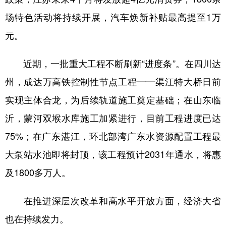
场特色活动将持续开展，汽车焕新补贴最高提至1万
元。
近期，一批重大工程不断刷新“进度条”。在四川达
州，成达万高铁控制性节点工程——渠江特大桥日前
实现主体合龙，为后续轨道施工奠定基础；在山东临
沂，蒙河双堠水库施工加紧进行，目前工程进度已达
75%；在广东湛江，环北部湾广东水资源配置工程最
大泵站水池即将封顶，该工程预计2031年通水，将惠
及1800多万人。
在推进深层次改革和高水平开放方面，经济大省
也在持续发力。