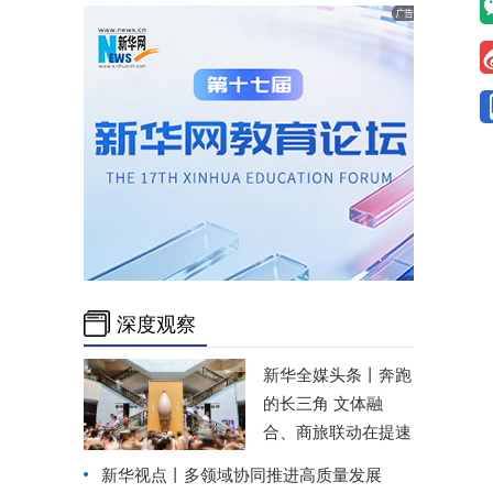
深度观察
新华全媒头条丨
奔跑
的长三角 文体融
合、商旅联动在提速
新华视点丨
多领域协同推进高质量发展