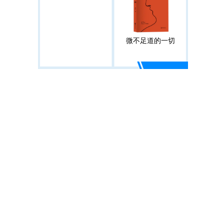
微不足道的一切