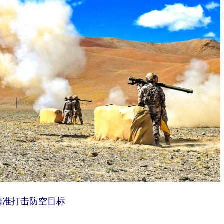
精准打击防空目标