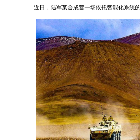
近日，陆军某合成营一场依托智能化系统的“