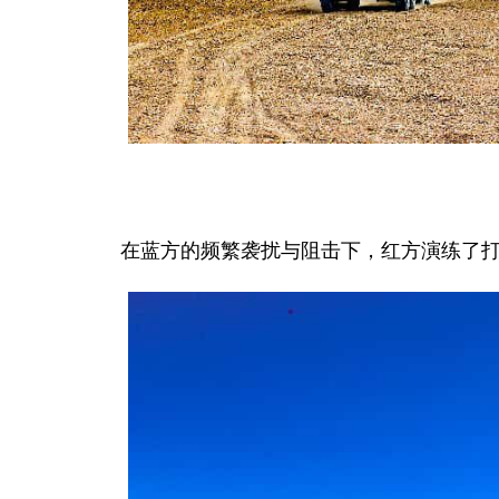
在蓝方的频繁袭扰与阻击下，红方演练了打