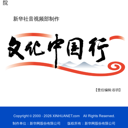
院
新华社音视频部制作
【责任编辑:谷玥】
Copyright © 2000 - 2026 XINHUANET.com All Rights Reserved.
制作单位：新华网股份有限公司 版权所有：新华网股份有限公司