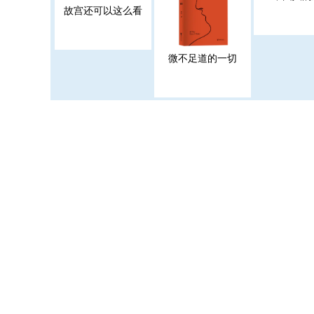
故宫还可以这么看
微不足道的一切