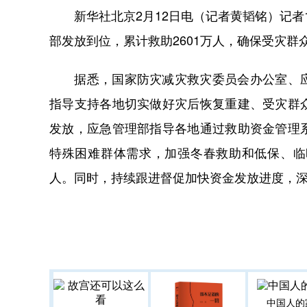
新华社北京2月12日电（记者黄韬铭）记者1
部发放到位，累计救助2601万人，确保受灾群
据悉，国家防灾减灾救灾委员会办公室、应
指导支持各地切实做好灾后恢复重建、受灾群
发放，应急管理部指导各地通过救助资金管理
特殊困难群体需求，加强冬春救助和低保、临
人。同时，持续跟进督促加快资金发放进度，
中国人的