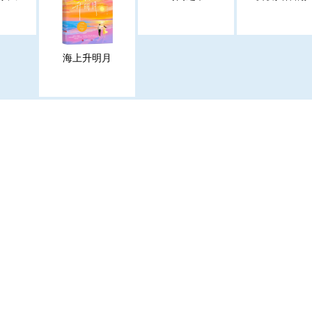
海上升明月