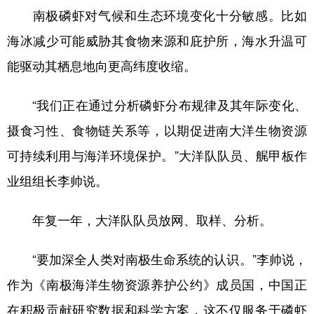
南极磷虾对气候和生态环境变化十分敏感。比如
海冰减少可能威胁其食物来源和庇护所，海水升温可
能驱动其栖息地向更高纬度收缩。
“我们正在通过分析磷虾分布规律及其年际变化、
摄食习性、食物链关系等，以期促进南大洋生物资源
可持续利用与海洋环境保护。”大洋队队员、艉甲板作
业组组长李帅说。
年复一年，大洋队队员放网、取样、分析。
“要加深全人类对南极生命系统的认识。”李帅说，
作为《南极海洋生物资源养护公约》成员国，中国正
在积极贡献研究数据和科学方案，这不仅服务于磷虾