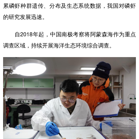
累磷虾种群遗传、分布及生态系统数据，我国对磷虾
的研究发展迅速。
自2018年起，中国南极考察将阿蒙森海作为重点
调查区域，持续开展海洋生态环境综合调查。