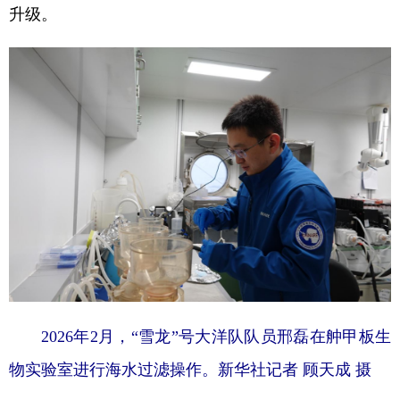
升级。
2026年2月，“雪龙”号大洋队队员邢磊在舯甲板生
物实验室进行海水过滤操作。新华社记者 顾天成 摄