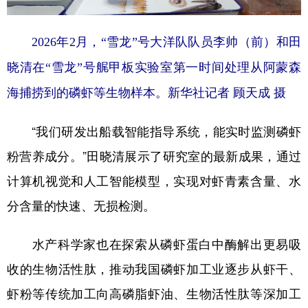
2026年2月，“雪龙”号大洋队队员李帅（前）和田
晓清在“雪龙”号艉甲板实验室第一时间处理从阿蒙森
海捕捞到的磷虾等生物样本。新华社记者 顾天成 摄
“我们研发出船载智能指导系统，能实时监测磷虾
粉营养成分。”田晓清展示了研究室的最新成果，通过
计算机视觉和人工智能模型，实现对虾青素含量、水
分含量的快速、无损检测。
水产科学家也在探索从磷虾蛋白中酶解出更易吸
收的生物活性肽，推动我国磷虾加工业逐步从虾干、
虾粉等传统加工向高磷脂虾油、生物活性肽等深加工