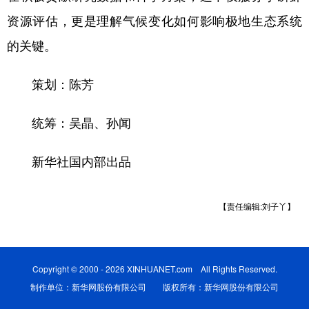
资源评估，更是理解气候变化如何影响极地生态系统
的关键。
策划：陈芳
统筹：吴晶、孙闻
新华社国内部出品
【责任编辑:刘子丫】
Copyright © 2000 - 2026 XINHUANET.com All Rights Reserved.
制作单位：新华网股份有限公司 版权所有：新华网股份有限公司