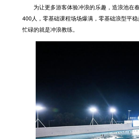
为让更多游客体验冲浪的乐趣，造浪池在春节期
400人，零基础课程场场爆满，零基础浪型平稳柔
忙碌的就是冲浪教练。