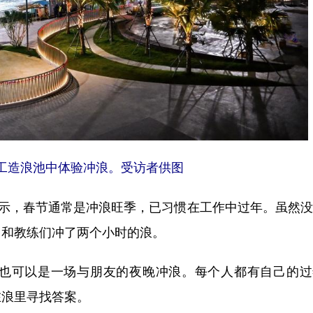
人工造浪池中体验冲浪。受访者供图
示，春节通常是冲浪旺季，已习惯在工作中过年。虽然没
己和教练们冲了两个小时的浪。
可以是一场与朋友的夜晚冲浪。每个人都有自己的过
在浪里寻找答案。