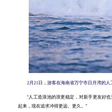
2月21日，游客在海南省万宁市日月湾的人
“人工造浪池的浪更稳定，对新手更友好也更
起来，现在追求冲得更远、更久。”