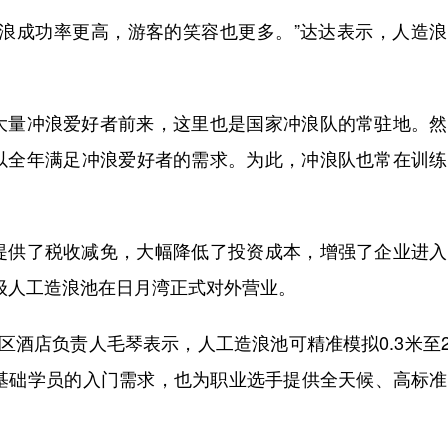
成功率更高，游客的笑容也更多。”达达表示，人造浪
量冲浪爱好者前来，这里也是国家冲浪队的常驻地。然
以全年满足冲浪爱好者的需求。为此，冲浪队也常在训练
供了税收减免，大幅降低了投资成本，增强了企业进入
克级人工造浪池在日月湾正式对外营业。
区酒店负责人毛琴表示，人工造浪池可精准模拟0.3米至2
零基础学员的入门需求，也为职业选手提供全天候、高标