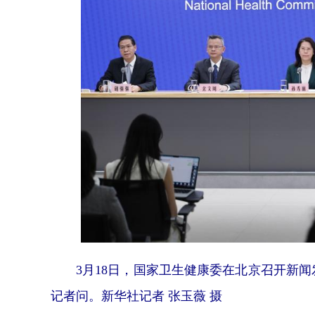
3月18日，国家卫生健康委在北京召开新闻
记者问。新华社记者 张玉薇 摄