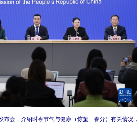
发布会，介绍时令节气与健康（惊蛰、春分）有关情况，