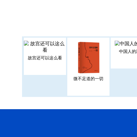
中国人的
故宫还可以这么看
微不足道的一切