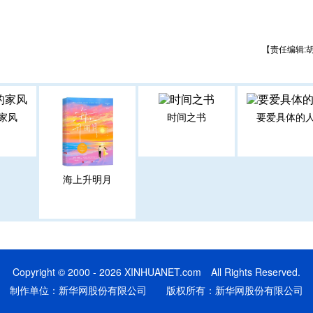
【责任编辑:
家风
时间之书
要爱具体的
海上升明月
Copyright © 2000 - 2026 XINHUANET.com All Rights Reserved.
制作单位：新华网股份有限公司 版权所有：新华网股份有限公司