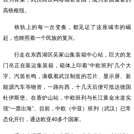
高铁枢纽。
铁轨上的每一次变奏，都见证了这座城市的崛
起，也映照着一个民族的复兴。
行走在东西湖区吴家山集装箱中心站，巨大的龙
门吊正在装运集装箱，箱体上印着“中欧班列”几个大
字。汽笛长鸣，满载着武汉制造的芯片、显示屏、新
能源汽车等物资，一路向西，十几天后便可抵达德国
杜伊斯堡。在香炉山站，中欧班列与长江黄金水道实
现“一票出海”。目前，中欧（中亚）班列（武汉）已常
态化开行，通达欧亚40多个国家。