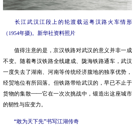
长江武汉江段上的轮渡载运粤汉路火车情形
（1954年摄)。新华社资料照片
值得注意的是，京汉铁路对武汉的意义并非一成
不变。随着粤汉铁路全线建成、陇海铁路通车，武汉
一度失去了湖南、河南等传统经济腹地的独享优势，
经贸地位有所回落。但铁路带给武汉的，早已不止于
货物的集散——它在一次次挑战中，锻造出这座城市
的韧性与应变力。
“敢为天下先”书写江湖传奇