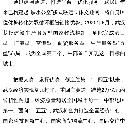
通过建强通道、打造平台、优化服务，武汉近年
来已构建起“铁水公空”多式联运立体交通网，将自身区
位优势转化为双循环枢纽链接优势。2025年6月，武汉
获批建设生产服务型国家物流枢纽，至此完成港口
型、陆港型、空港型、商贸服务型、生产服务型“五
型”布局，成为全国第二个、中部首个实现这一目标的
城市。
把握大势、发挥优势、创造胜势。“十四五”以来，
武汉经济实现复元打平、重回主赛道、跨越2万亿元的
转折性跨越，经济总量稳居全国城市前十、中部地区
第一。面向“十五五”，武汉将全力打造全国经济中心、
国家科技创新中心、国家商贸物流中心、国际交往中