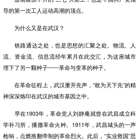
导的第一次工人运动高潮的顶点。
为什么又是在武汉？
铁路通达之处，也是思想的汇聚之处。物流、人
流、资金流、信息流经年累月在此交汇，为这座城市
埋下了另一颗种子——革命与变革的种子。
在革命征程上，武汉屡开先声，“敢为天下先”的精
神深深烙印在武汉的城市基因之中。
早在1903年，革命党人刘静庵就曾在武昌成立科
学补习所，播撒革命火种。1911年，武昌城头的一声
枪响，点燃推翻帝制的革命烈火。此后，“实业救国”思