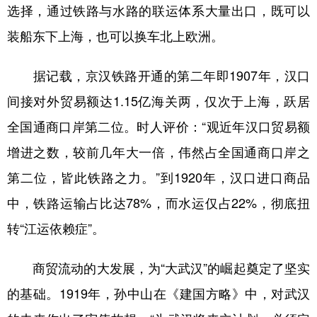
选择，通过铁路与水路的联运体系大量出口，既可以
装船东下上海，也可以换车北上欧洲。
据记载，京汉铁路开通的第二年即1907年，汉口
间接对外贸易额达1.15亿海关两，仅次于上海，跃居
全国通商口岸第二位。时人评价：“观近年汉口贸易额
增进之数，较前几年大一倍，伟然占全国通商口岸之
第二位，皆此铁路之力。”到1920年，汉口进口商品
中，铁路运输占比达78%，而水运仅占22%，彻底扭
转“江运依赖症”。
商贸流动的大发展，为“大武汉”的崛起奠定了坚实
的基础。1919年，孙中山在《建国方略》中，对武汉