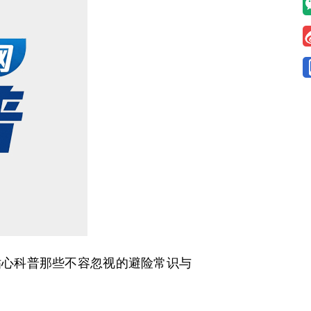
贴心科普那些不容忽视的避险常识与