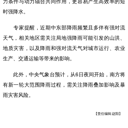
力条件与动力辐合共同作用，更容易产生高效率的短
时强降水。
专家提醒，近期中东部降雨频繁且多伴有强对流
天气，相关地区需关注局地强降雨可能引发的山洪、
地质灾害，以及降雨和强对流天气对城市运行、农业
生产、交通运输等带来的影响。
此外，中央气象台预计，从6日夜间开始，南方将
有新一轮大范围降雨过程，需关注降雨叠加影响及暴
雨灾害风险。
【责任编辑:赵阳】