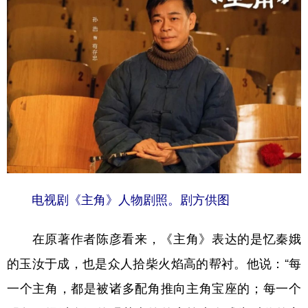
电视剧《主角》人物剧照。剧方供图
在原著作者陈彦看来，《主角》表达的是忆秦娥
的玉汝于成，也是众人拾柴火焰高的帮衬。他说：“每
一个主角，都是被诸多配角推向主角宝座的；每一个