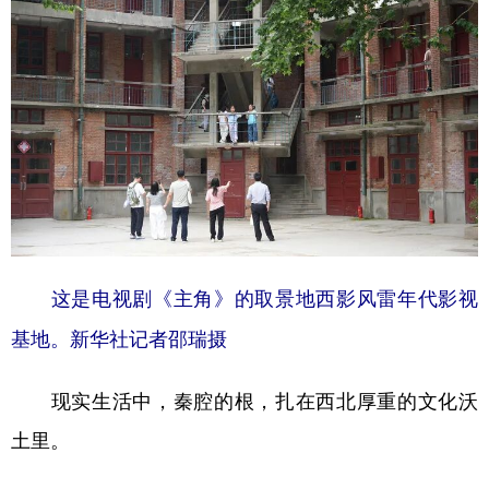
这是电视剧《主角》的取景地西影风雷年代影视
基地。新华社记者邵瑞摄
现实生活中，秦腔的根，扎在西北厚重的文化沃
土里。