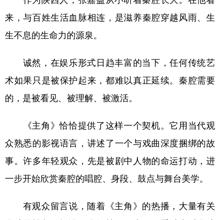
来，与百姓生活血脉相连，是滋养秦腔穿越风雨、生
生不息的生命力的源泉。
诚然，在娱乐形式日趋丰富的当下，任何传统艺
术如果只是被保护起来，都难以真正延续。秦腔需要
的，是被看见、被理解、被激活。
《主角》恰恰提供了这样一个契机。它用当代观
众熟悉的影视语言，讲述了一个与戏曲深度捆绑的故
事。许多年轻观众，先是被剧中人物的命运打动，进
一步开始欣赏秦腔的唱腔、身段、鼓点与舞台美学。
有观众留言说，随着《主角》的热播，大量有关