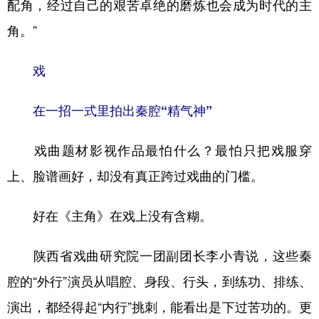
配角，经过自己的艰苦卓绝的磨炼也会成为时代的主
角。”
戏
在一招一式里拍出秦腔“精气神”
戏曲题材影视作品最怕什么？最怕只把戏服穿
上、脸谱画好，却没有真正跨过戏曲的门槛。
好在《主角》在戏上没有含糊。
陕西省戏曲研究院一团副团长李小青说，这些秦
腔的“外行”演员从唱腔、身段、行头，到练功、排练、
演出，都经得起“内行”挑刺，能看出是下过苦功的。更