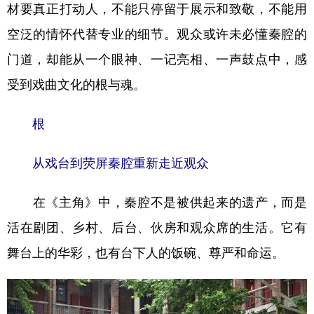
材要真正打动人，不能只停留于展示和致敬，不能用
空泛的情怀代替专业的细节。观众或许未必懂秦腔的
门道，却能从一个眼神、一记亮相、一声鼓点中，感
受到戏曲文化的根与魂。
根
从戏台到荧屏秦腔重新走近观众
在《主角》中，秦腔不是被供起来的遗产，而是
活在剧团、乡村、后台、伙房和观众席的生活。它有
舞台上的华彩，也有台下人的饭碗、尊严和命运。