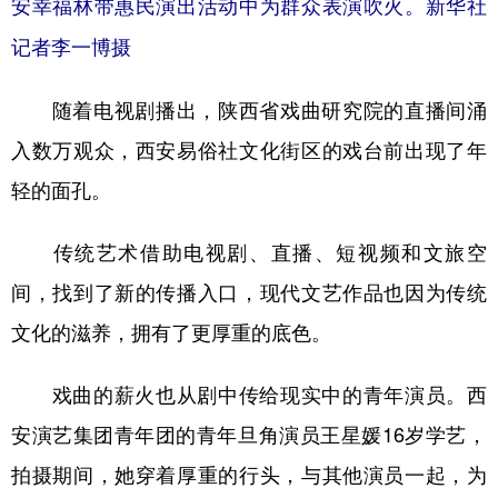
安幸福林带惠民演出活动中为群众表演吹火。新华社
记者李一博摄
随着电视剧播出，陕西省戏曲研究院的直播间涌
入数万观众，西安易俗社文化街区的戏台前出现了年
轻的面孔。
传统艺术借助电视剧、直播、短视频和文旅空
间，找到了新的传播入口，现代文艺作品也因为传统
文化的滋养，拥有了更厚重的底色。
戏曲的薪火也从剧中传给现实中的青年演员。西
安演艺集团青年团的青年旦角演员王星媛16岁学艺，
拍摄期间，她穿着厚重的行头，与其他演员一起，为