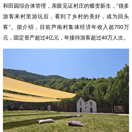
和田园综合体管理，亲眼见证村庄的蝶变新生，“很多
游客来村里游玩后，看到了乡村的美好，成为回头
客”。据介绍，目前芦南村集体经济年收入超700万
元，固定资产超过4亿元，年接待游客超过40万人次。