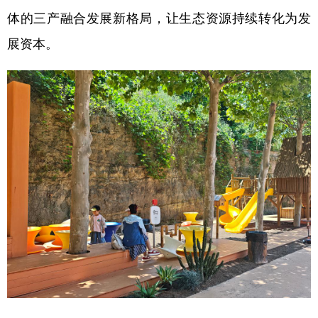
体的三产融合发展新格局，让生态资源持续转化为发
展资本。