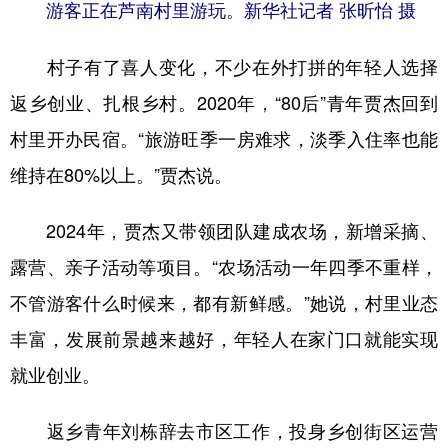
游客正在芦南村里游玩。新华社记者 张昕怡 摄
村子有了喜人变化，不少在外打拼的年轻人选择
返乡创业、扎根乡村。2020年，“80后”青年贾杰回到
村里开办民宿。“旅游旺季一房难求，淡季入住率也能
维持在80%以上。”贾杰说。
2024年，贾杰又带领团队建成农场，新增采摘、
露营、亲子活动等项目。“农场活动一年四季不重样，
不管游客什么时候来，都有新鲜感。”她说，村里业态
丰富，发展前景越来越好，年轻人在家门口就能实现
就业创业。
返乡青年刘栋辞去市区工作，投身乡创街区运营