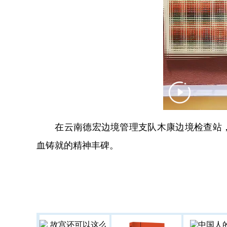
在云南德宏边境管理支队木康边境检查站，
血铸就的精神丰碑。