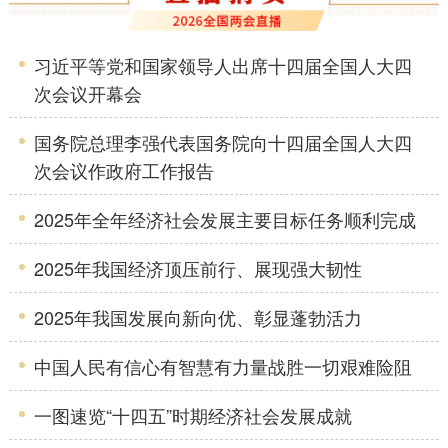
习近平等党和国家领导人出席十四届全国人大四
次会议开幕会
国务院总理李强代表国务院向十四届全国人大四
次会议作政府工作报告
2025年全年经济社会发展主要目标任务顺利完成
2025年我国经济顶压前行、展现强大韧性
2025年我国发展向新向优、彰显蓬勃活力
中国人民有信心有智慧有力量战胜一切艰难险阻
一图速览“十四五”时期经济社会发展成就