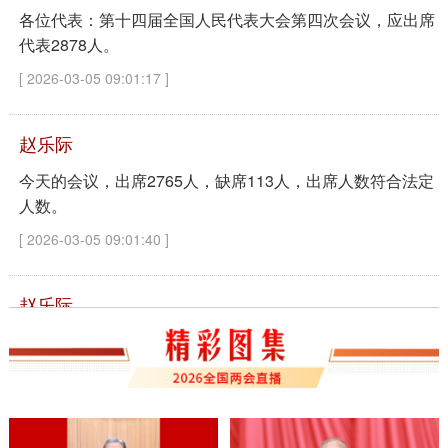
各位代表：第十四届全国人民代表大会第四次会议，应出席
代表2878人。
[ 2026-03-05 09:01:17 ]
赵乐际
今天的会议，出席2765人，缺席113人，出席人数符合法定
人数。
[ 2026-03-05 09:01:40 ]
赵乐际
现在我宣布：中华人民共和国第十四届全国人民代表大会第
四次会议开幕。
[ 2026-03-05 09:01:59 ]