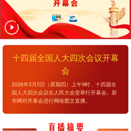
十四届全国人大四次会议开幕
会
2026年3月5日（星期四）上午9时，十四届全
国人大四次会议在人民大会堂举行开幕会。新
华网对开幕会进行网络图文直播。