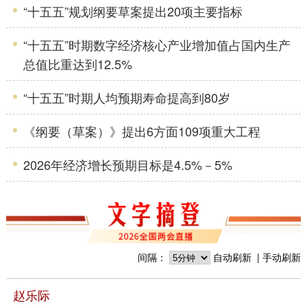
“十五五”规划纲要草案提出20项主要指标
“十五五”时期数字经济核心产业增加值占国内生产
总值比重达到12.5%
“十五五”时期人均预期寿命提高到80岁
《纲要（草案）》提出6方面109项重大工程
2026年经济增长预期目标是4.5%－5%
间隔：
自动刷新
手动刷新
赵乐际