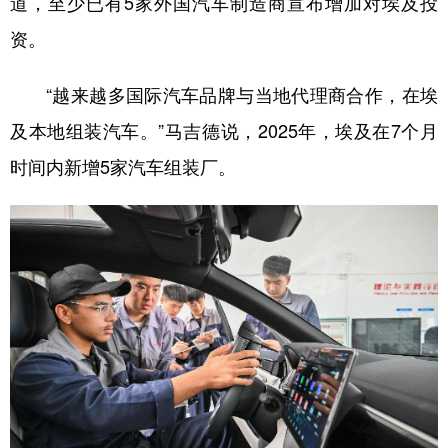
道，至少已有5家外国汽车制造商宣布增加对埃及投
资。
“越来越多国际汽车品牌与当地代理商合作，在埃
及本地组装汽车。”马吉德说，2025年，埃及在7个月
时间内新增5家汽车组装厂。