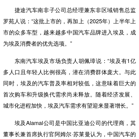
捷途汽车南非子公司总经理兼东非区域销售总监
罗苑人说：“这批上市的，再加上（2025年）上半年上
市的众多车型，越来越多中国汽车品牌进入埃及，成
为埃及消费者的优先选项。”
东南汽车埃及市场负责人胡佩璋说：“埃及有1亿
多人口且年轻人比例很高，潜在消费群体庞大。与此
同时，埃及的汽车普及率相对较低，这意味着巨大的
首次购车和升级换代需求尚未释放。随着经济发展、
城市化进程加快，埃及汽车需求有望迎来显著增长。”
埃及Alamal公司是中国比亚迪公司的代理商，其
董事长兼首席执行官阿姆尔·苏莱曼认为，中国汽车的