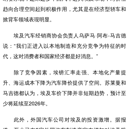
趋向合理空间起到积极作用，尤其是在经济型轿车和
掀背车领域表现明显。
埃及汽车经销商协会负责人乌萨马·阿布-马吉德
说：“我们正进入以本地制造和充分竞争为特征的时
代，这对消费者和国家经济都是好消息。”
除了竞争因素，埃镑汇率走强、本地化产量提
升、海运成本下降为汽车降价提供了空间。苏莱曼和
马吉德都认为，埃及车价下降并非短期趋势，预计至
少将延续至2026年。
此外，外国汽车公司对埃及的投资激增。据报