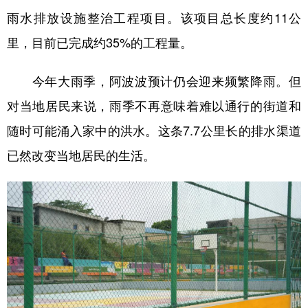
雨水排放设施整治工程项目。该项目总长度约11公
里，目前已完成约35%的工程量。
今年大雨季，阿波波预计仍会迎来频繁降雨。但
对当地居民来说，雨季不再意味着难以通行的街道和
随时可能涌入家中的洪水。这条7.7公里长的排水渠道
已然改变当地居民的生活。