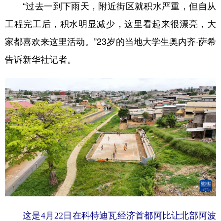
“过去一到下雨天，附近街区就积水严重，但自从
工程完工后，积水明显减少，这里看起来很漂亮，大
家都喜欢来这里活动。”23岁的当地大学生奥内齐·萨希
告诉新华社记者。
这是4月22日在科特迪瓦经济首都阿比让北部阿波