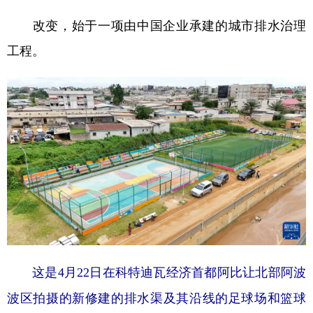
改变，始于一项由中国企业承建的城市排水治理
工程。
这是4月22日在科特迪瓦经济首都阿比让北部阿波
波区拍摄的新修建的排水渠及其沿线的足球场和篮球