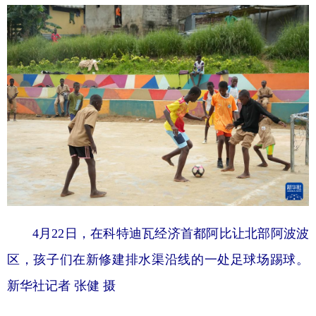
4月22日，在科特迪瓦经济首都阿比让北部阿波波
区，孩子们在新修建排水渠沿线的一处足球场踢球。
新华社记者 张健 摄