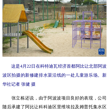
这是4月22日在科特迪瓦经济首都阿比让北部阿波
波区拍摄的新修建排水渠沿线的一处儿童游乐场。新
华社记者 张健 摄
张立栋还说，由于阿波波项目良好的表现，公司
随后承建了阿比让科科迪区里维埃拉及姆普托集水区