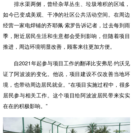
排水渠两侧，曾经杂草丛生、垃圾堆积的区域，
如今已变成美观、干净的社区公共活动空间。在周边
经营一家电焊铺的齐耶佩·索罗告诉记者，过去每到雨
季，附近居民生活和生意都会受到影响，但随着项目
推进，周边环境明显改善，顾客来往更加方便。
自2021年起参与项目工作的翻译比安弗尼·约沃见
证了阿波波的变化。他说，项目建设不仅改善当地环
境，也带动周边居民就业。“在项目实施过程中，很多
居民参与相关工作。这个项目给阿波波居民带来实实
在在的积极影响。”