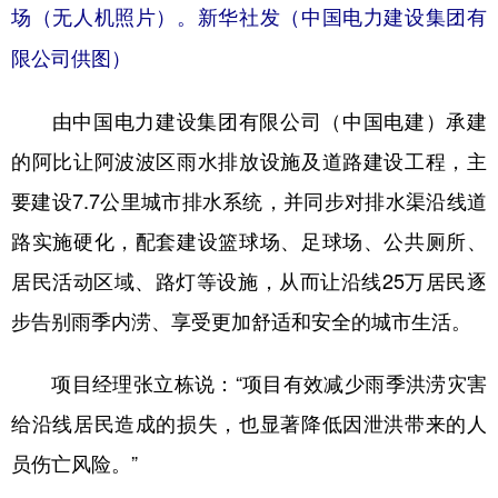
场（无人机照片）。新华社发（中国电力建设集团有
限公司供图）
由中国电力建设集团有限公司（中国电建）承建
的阿比让阿波波区雨水排放设施及道路建设工程，主
要建设7.7公里城市排水系统，并同步对排水渠沿线道
路实施硬化，配套建设篮球场、足球场、公共厕所、
居民活动区域、路灯等设施，从而让沿线25万居民逐
步告别雨季内涝、享受更加舒适和安全的城市生活。
项目经理张立栋说：“项目有效减少雨季洪涝灾害
给沿线居民造成的损失，也显著降低因泄洪带来的人
员伤亡风险。”