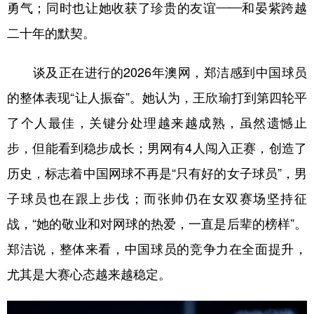
勇气；同时也让她收获了珍贵的友谊——和晏紫跨越
二十年的默契。
谈及正在进行的2026年澳网，郑洁感到中国球员
的整体表现“让人振奋”。她认为，王欣瑜打到第四轮平
了个人最佳，关键分处理越来越成熟，虽然遗憾止
步，但能看到稳步成长；男网有4人闯入正赛，创造了
历史，标志着中国网球不再是“只有好的女子球员”，男
子球员也在跟上步伐；而张帅仍在女双赛场坚持征
战，“她的敬业和对网球的热爱，一直是后辈的榜样”。
郑洁说，整体来看，中国球员的竞争力在全面提升，
尤其是大赛心态越来越稳定。