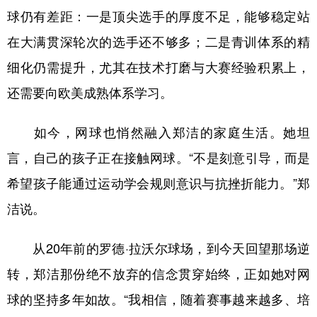
球仍有差距：一是顶尖选手的厚度不足，能够稳定站
在大满贯深轮次的选手还不够多；二是青训体系的精
细化仍需提升，尤其在技术打磨与大赛经验积累上，
还需要向欧美成熟体系学习。
如今，网球也悄然融入郑洁的家庭生活。她坦
言，自己的孩子正在接触网球。“不是刻意引导，而是
希望孩子能通过运动学会规则意识与抗挫折能力。”郑
洁说。
从20年前的罗德·拉沃尔球场，到今天回望那场逆
转，郑洁那份绝不放弃的信念贯穿始终，正如她对网
球的坚持多年如故。“我相信，随着赛事越来越多、培