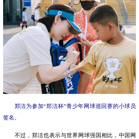
郑洁为参加“郑洁杯”青少年网球巡回赛的小球员
签名。
不过，郑洁也表示与世界网球强国相比，中国网