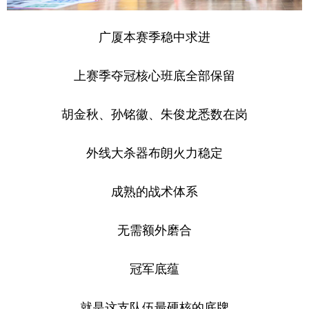
广厦本赛季稳中求进
上赛季夺冠核心班底全部保留
胡金秋、孙铭徽、朱俊龙悉数在岗
外线大杀器布朗火力稳定
成熟的战术体系
无需额外磨合
冠军底蕴
就是这支队伍最硬核的底牌