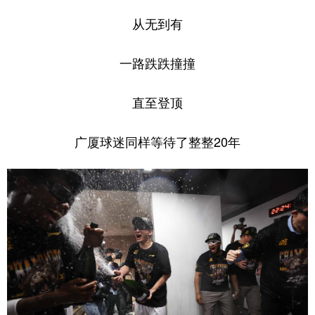
从无到有
一路跌跌撞撞
直至登顶
广厦球迷同样等待了整整20年