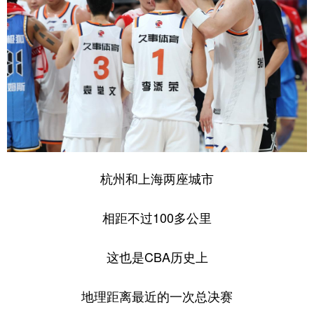
杭州和上海两座城市
相距不过100多公里
这也是CBA历史上
地理距离最近的一次总决赛