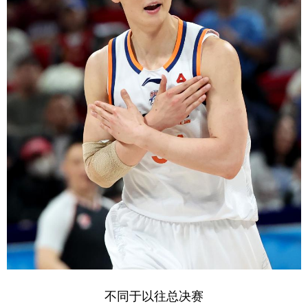
不同于以往总决赛