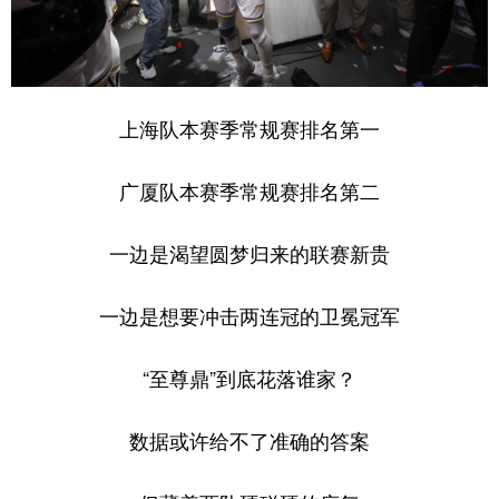
上海队本赛季常规赛排名第一
广厦队本赛季常规赛排名第二
一边是渴望圆梦归来的联赛新贵
一边是想要冲击两连冠的卫冕冠军
“至尊鼎”到底花落谁家？
数据或许给不了准确的答案