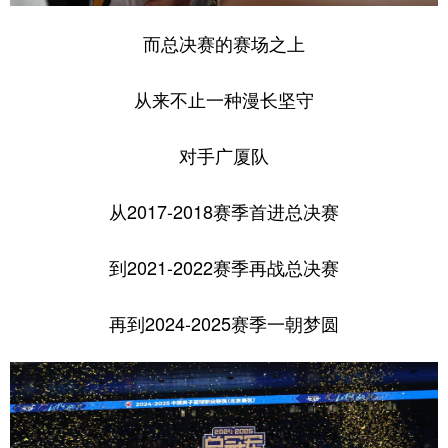
而总决赛的赛场之上
从来不止一种漫长坚守
对手广厦队
从2017-2018赛季首进总决赛
到2021-2022赛季再战总决赛
再到2024-2025赛季一朝梦圆