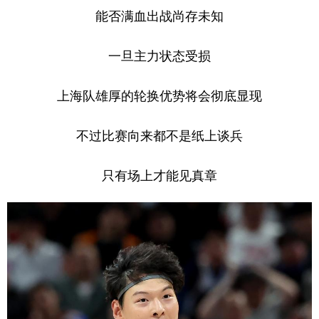
能否满血出战尚存未知
一旦主力状态受损
上海队雄厚的轮换优势将会彻底显现
不过比赛向来都不是纸上谈兵
只有场上才能见真章