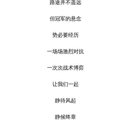
路途并不遥远
但冠军的悬念
势必要经历
一场场激烈对抗
一次次战术博弈
让我们一起
静待风起
静候终章