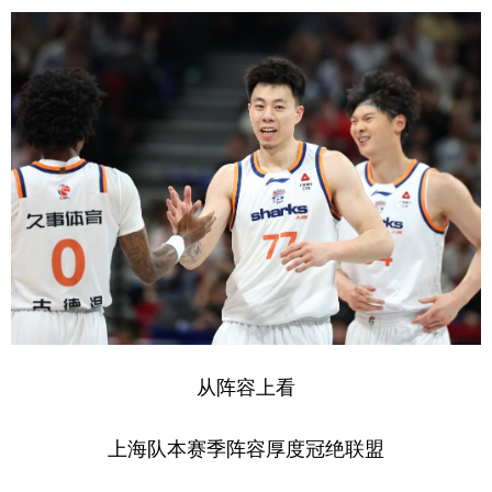
从阵容上看
上海队本赛季阵容厚度冠绝联盟