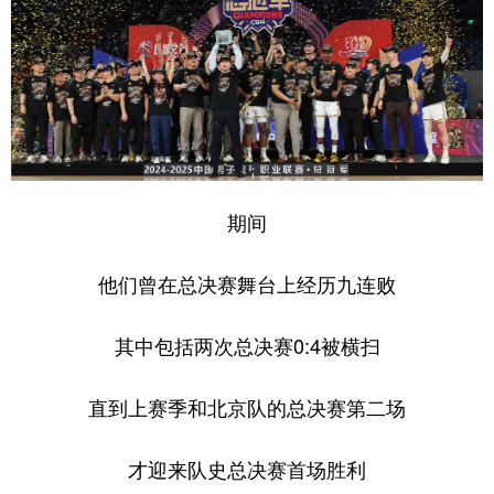
期间
他们曾在总决赛舞台上经历九连败
其中包括两次总决赛0:4被横扫
直到上赛季和北京队的总决赛第二场
才迎来队史总决赛首场胜利