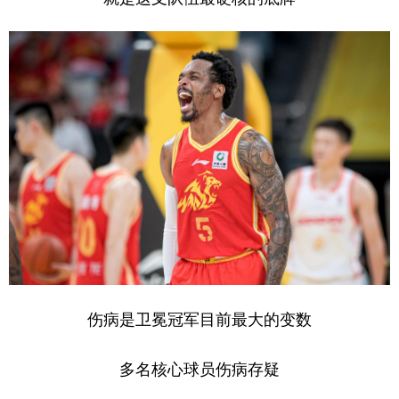
伤病是卫冕冠军目前最大的变数
多名核心球员伤病存疑