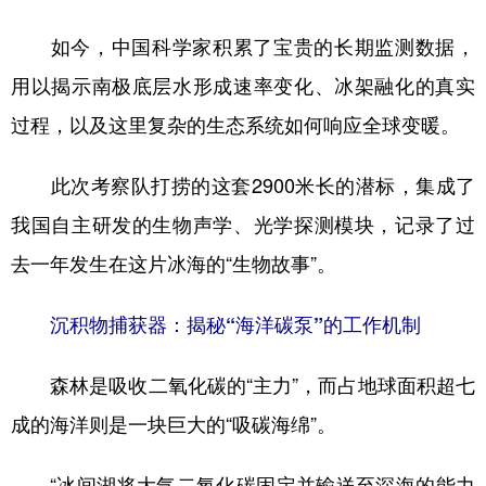
如今，中国科学家积累了宝贵的长期监测数据，
用以揭示南极底层水形成速率变化、冰架融化的真实
过程，以及这里复杂的生态系统如何响应全球变暖。
此次考察队打捞的这套2900米长的潜标，集成了
我国自主研发的生物声学、光学探测模块，记录了过
去一年发生在这片冰海的“生物故事”。
沉积物捕获器：揭秘“海洋碳泵”的工作机制
森林是吸收二氧化碳的“主力”，而占地球面积超七
成的海洋则是一块巨大的“吸碳海绵”。
“冰间湖将大气二氧化碳固定并输送至深海的能力