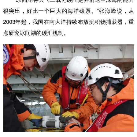
很突出，好比一个巨大的海洋碳泵。”张海峰说，从
2003年起，我国在南大洋持续布放沉积物捕获器，重
点研究冰间湖的碳汇机制。