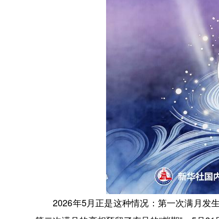
2026年5月正是这种情况：第一次满月发生在