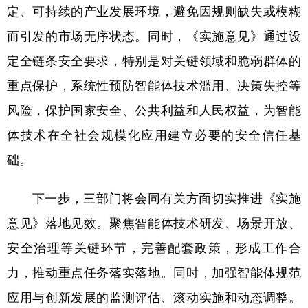
定、可持续的产业发展环境，避免因规则缺失或模糊
而引发的市场无序状态。同时，《实施意见》通过设
定全链条安全要求，特别是对关键领域和脆弱群体的
重点保护，系统性预防智能体技术滥用、决策失控等
风险，保护国家安全、公共利益和人民权益，为智能
体技术在全社会规模化应用建立必要的安全信任基
础。
下一步，三部门将会同有关方面切实推进《实施
意见》落地见效。聚焦智能体技术研发、场景开放、
安全治理等关键环节，完善配套政策，形成工作合
力，推动重点任务落实落地。同时，加强智能体规范
应用与创新发展的监测评估、滚动实施和动态调整。