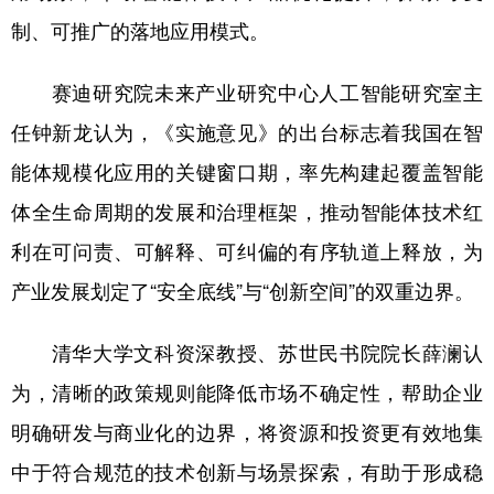
制、可推广的落地应用模式。
赛迪研究院未来产业研究中心人工智能研究室主
任钟新龙认为，《实施意见》的出台标志着我国在智
能体规模化应用的关键窗口期，率先构建起覆盖智能
体全生命周期的发展和治理框架，推动智能体技术红
利在可问责、可解释、可纠偏的有序轨道上释放，为
产业发展划定了“安全底线”与“创新空间”的双重边界。
清华大学文科资深教授、苏世民书院院长薛澜认
为，清晰的政策规则能降低市场不确定性，帮助企业
明确研发与商业化的边界，将资源和投资更有效地集
中于符合规范的技术创新与场景探索，有助于形成稳